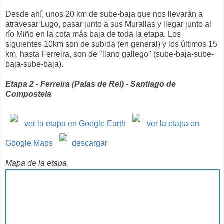
Desde ahí, unos 20 km de sube-baja que nos llevarán a
atravesar Lugo, pasar junto a sus Murallas y llegar junto al
río Miño en la cota más baja de toda la etapa. Los
siguientes 10km son de subida (en general) y los últimos 15
km, hasta Ferreira, son de "llano gallego" (sube-baja-sube-
baja-sube-baja).
Etapa 2 - Ferreira (Palas de Rei) - Santiago de
Compostela
ver la etapa en Google Earth
ver la etapa en
Google Maps
descargar
Mapa de la etapa