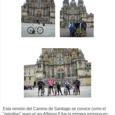
Esta versión del Camino de Santiago se conoce como el
"primitivo" pues el rey Alfonso II fue la primera persona en