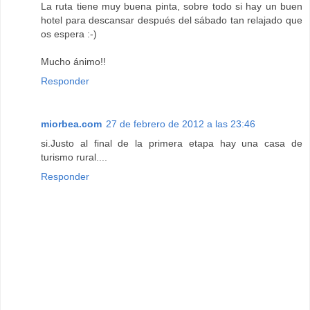
La ruta tiene muy buena pinta, sobre todo si hay un buen
hotel para descansar después del sábado tan relajado que
os espera :-)
Mucho ánimo!!
Responder
miorbea.com
27 de febrero de 2012 a las 23:46
si.Justo al final de la primera etapa hay una casa de
turismo rural....
Responder