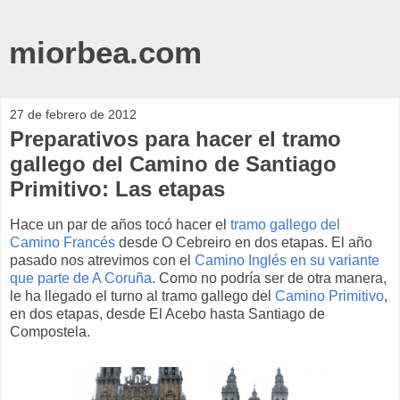
miorbea.com
27 de febrero de 2012
Preparativos para hacer el tramo
gallego del Camino de Santiago
Primitivo: Las etapas
Hace un par de años tocó hacer el
tramo gallego del
Camino Francés
desde O Cebreiro en dos etapas. El año
pasado nos atrevimos con el
Camino Inglés en su variante
que parte de A Coruña
. Como no podría ser de otra manera,
le ha llegado el turno al tramo gallego del
Camino Primitivo
,
en dos etapas, desde El Acebo hasta Santiago de
Compostela.