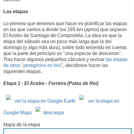
Las etapas
Lo primero que tenemos que hacer es planificar las etapas
en las que vamos a dividir los 165 km (aprox) que separan
El Acebo de Santiago de Compostela. La idea es que la
etapa del sábado sea un poco más larga que la del
domingo (y algo más dura), sobre todo teniendo en cuenta
que la parte del principio es "una especie de descenso".
Tras hacer algunos pequeños cálculos y revisar
las etapas
de otros "peregrinos en bici"
, decidimos hacer las
siguientes etapas.
Etapa 1 - El Acebo - Ferreira (Palas de Rei)
ver la etapa en Google Earth
ver la etapa en
Google Maps
descargar
Mapa de la etapa