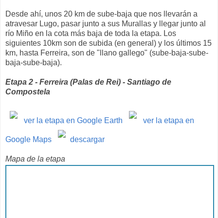
Desde ahí, unos 20 km de sube-baja que nos llevarán a
atravesar Lugo, pasar junto a sus Murallas y llegar junto al
río Miño en la cota más baja de toda la etapa. Los
siguientes 10km son de subida (en general) y los últimos 15
km, hasta Ferreira, son de "llano gallego" (sube-baja-sube-
baja-sube-baja).
Etapa 2 - Ferreira (Palas de Rei) - Santiago de
Compostela
ver la etapa en Google Earth
ver la etapa en
Google Maps
descargar
Mapa de la etapa