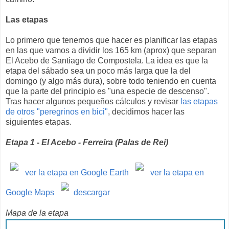
Las etapas
Lo primero que tenemos que hacer es planificar las etapas
en las que vamos a dividir los 165 km (aprox) que separan
El Acebo de Santiago de Compostela. La idea es que la
etapa del sábado sea un poco más larga que la del
domingo (y algo más dura), sobre todo teniendo en cuenta
que la parte del principio es "una especie de descenso".
Tras hacer algunos pequeños cálculos y revisar
las etapas
de otros "peregrinos en bici"
, decidimos hacer las
siguientes etapas.
Etapa 1 - El Acebo - Ferreira (Palas de Rei)
ver la etapa en Google Earth
ver la etapa en
Google Maps
descargar
Mapa de la etapa