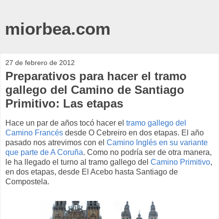
miorbea.com
27 de febrero de 2012
Preparativos para hacer el tramo
gallego del Camino de Santiago
Primitivo: Las etapas
Hace un par de años tocó hacer el
tramo gallego del
Camino Francés
desde O Cebreiro en dos etapas. El año
pasado nos atrevimos con el
Camino Inglés en su variante
que parte de A Coruña
. Como no podría ser de otra manera,
le ha llegado el turno al tramo gallego del
Camino Primitivo
,
en dos etapas, desde El Acebo hasta Santiago de
Compostela.