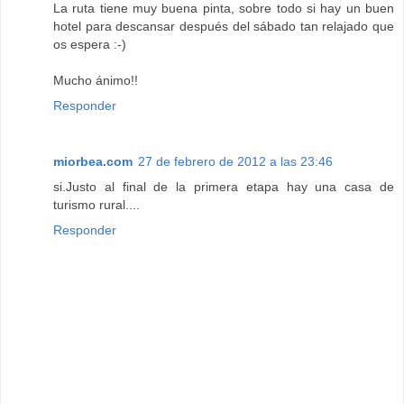
La ruta tiene muy buena pinta, sobre todo si hay un buen
hotel para descansar después del sábado tan relajado que
os espera :-)
Mucho ánimo!!
Responder
miorbea.com
27 de febrero de 2012 a las 23:46
si.Justo al final de la primera etapa hay una casa de
turismo rural....
Responder