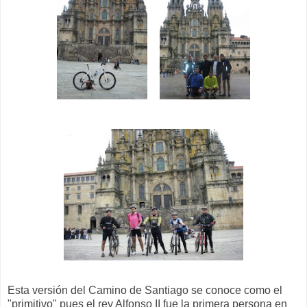
Esta versión del Camino de Santiago se conoce como el
"primitivo" pues el rey Alfonso II fue la primera persona en