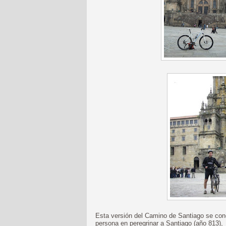
Esta versión del Camino de Santiago se conoc
persona en peregrinar a Santiago (año 813), 