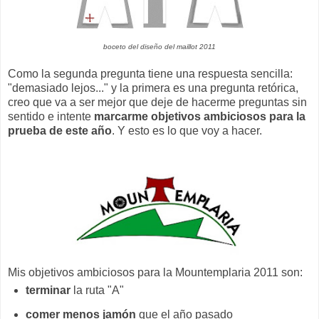
boceto del diseño del maillot 2011
Como la segunda pregunta tiene una respuesta sencilla:
"demasiado lejos..." y la primera es una pregunta retórica,
creo que va a ser mejor que deje de hacerme preguntas sin
sentido e intente
marcarme objetivos ambiciosos para la
prueba de este año
. Y esto es lo que voy a hacer.
Mis objetivos ambiciosos para la Mountemplaria 2011 son:
terminar
la ruta "A"
comer menos jamón
que el año pasado