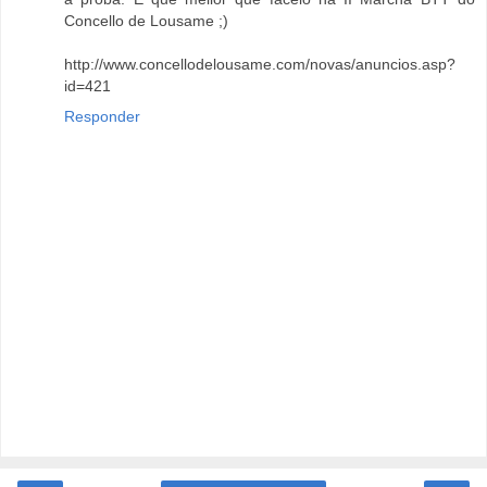
Concello de Lousame ;)
http://www.concellodelousame.com/novas/anuncios.asp?
id=421
Responder