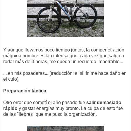
Y aunque llevamos poco tiempo juntos, la compenetración
máquina hombre es tan intensa que, cada vez que salgo a
rodar más de 3 horas, me queda un recuerdo imborrable...
... en mis posaderas... (traducción: el sillín me hace daño en
el culo)
Preparación táctica
Otro error que cometí el año pasado fue
salir demasiado
rápido
y gastar energías muy pronto. La culpa de esto fue
de las "liebres" que me puso la organización.