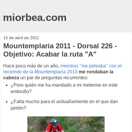
miorbea.com
15 de abril de 2011
Mountemplaria 2011 - Dorsal 226 -
Objetivo: Acabar la ruta "A"
Hace poco más de un año,
mientras "me peleaba" con el
recorrido de la Mountemplaria 2010
me rondaban la
cabeza
un par de preguntas recurrentes:
¿Pero quién me ha mandado a mi meterme en este
embrollo?
¿Falta mucho para el avituallamiento en el que dan
jamón?