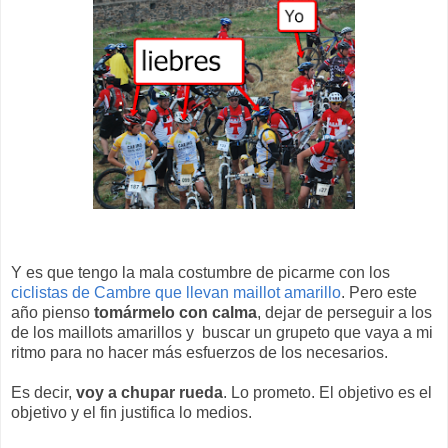
Y es que tengo la mala costumbre de picarme con los
ciclistas de Cambre que llevan maillot amarillo
. Pero este
año pienso
tomármelo con calma
, dejar de perseguir a los
de los maillots amarillos y buscar un grupeto que vaya a mi
ritmo para no hacer más esfuerzos de los necesarios.
Es decir,
voy a chupar rueda
. Lo prometo. El objetivo es el
objetivo y el fin justifica lo medios.