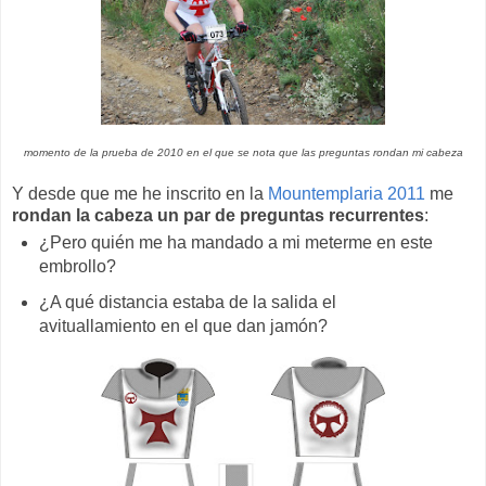
momento de la prueba de 2010 en el que se nota que las preguntas rondan mi cabeza
Y desde que me he inscrito en la
Mountemplaria 2011
me
rondan la cabeza un par de preguntas recurrentes
:
¿Pero quién me ha mandado a mi meterme en este
embrollo?
¿A qué distancia estaba de la salida el
avituallamiento en el que dan jamón?