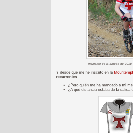
momento de la prueba de 2010 e
Y desde que me he inscrito en la
Mountempl
recurrentes
:
¿Pero quién me ha mandado a mi met
¿A qué distancia estaba de la salida 