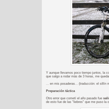
Y aunque llevamos poco tiempo juntos, la 
que salgo a rodar más de 3 horas, me queda 
... en mis posaderas... (traducción: el sillín
Preparación táctica
Otro error que cometí el año pasado fue
sal
de esto fue de las "liebres" que me puso la 