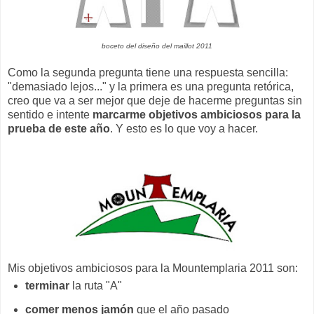
boceto del diseño del maillot 2011
Como la segunda pregunta tiene una respuesta sencilla:
"demasiado lejos..." y la primera es una pregunta retórica,
creo que va a ser mejor que deje de hacerme preguntas sin
sentido e intente
marcarme objetivos ambiciosos para la
prueba de este año
. Y esto es lo que voy a hacer.
Mis objetivos ambiciosos para la Mountemplaria 2011 son:
terminar
la ruta "A"
comer menos jamón
que el año pasado