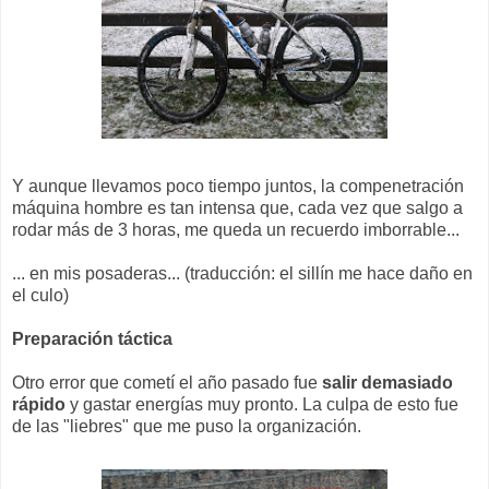
Y aunque llevamos poco tiempo juntos, la compenetración
máquina hombre es tan intensa que, cada vez que salgo a
rodar más de 3 horas, me queda un recuerdo imborrable...
... en mis posaderas... (traducción: el sillín me hace daño en
el culo)
Preparación táctica
Otro error que cometí el año pasado fue
salir demasiado
rápido
y gastar energías muy pronto. La culpa de esto fue
de las "liebres" que me puso la organización.