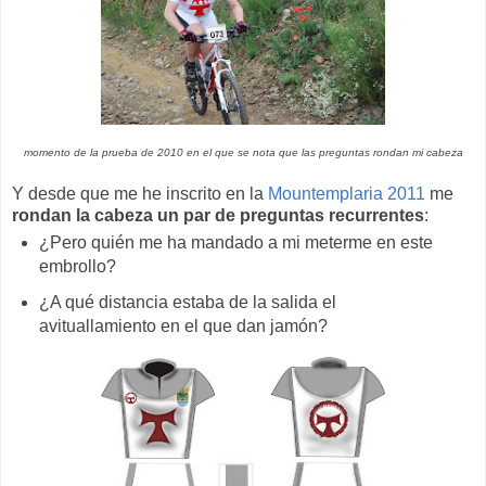
momento de la prueba de 2010 en el que se nota que las preguntas rondan mi cabeza
Y desde que me he inscrito en la
Mountemplaria 2011
me
rondan la cabeza un par de preguntas recurrentes
:
¿Pero quién me ha mandado a mi meterme en este
embrollo?
¿A qué distancia estaba de la salida el
avituallamiento en el que dan jamón?