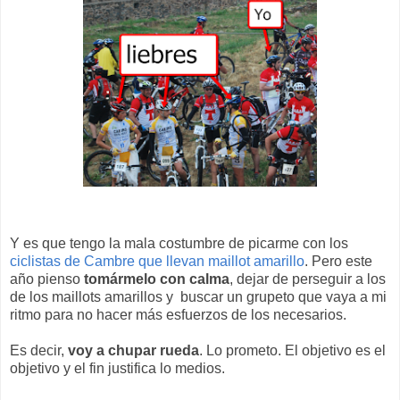
Y es que tengo la mala costumbre de picarme con los
ciclistas de Cambre que llevan maillot amarillo
. Pero este
año pienso
tomármelo con calma
, dejar de perseguir a los
de los maillots amarillos y buscar un grupeto que vaya a mi
ritmo para no hacer más esfuerzos de los necesarios.
Es decir,
voy a chupar rueda
. Lo prometo. El objetivo es el
objetivo y el fin justifica lo medios.