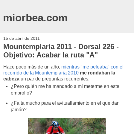
miorbea.com
15 de abril de 2011
Mountemplaria 2011 - Dorsal 226 -
Objetivo: Acabar la ruta "A"
Hace poco más de un año,
mientras "me peleaba" con el
recorrido de la Mountemplaria 2010
me rondaban la
cabeza
un par de preguntas recurrentes:
¿Pero quién me ha mandado a mi meterme en este
embrollo?
¿Falta mucho para el avituallamiento en el que dan
jamón?