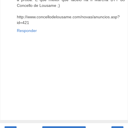
Concello de Lousame ;)
http://www.concellodelousame.com/novas/anuncios.asp?
id=421
Responder