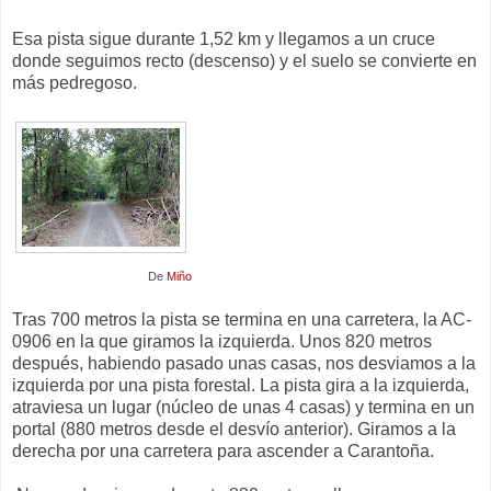
Esa pista sigue durante 1,52 km y llegamos a un cruce
donde seguimos recto (descenso) y el suelo se convierte en
más pedregoso.
De
Miño
Tras 700 metros la pista se termina en una carretera, la AC-
0906 en la que giramos la izquierda. Unos 820 metros
después, habiendo pasado unas casas, nos desviamos a la
izquierda por una pista forestal. La pista gira a la izquierda,
atraviesa un lugar (núcleo de unas 4 casas) y termina en un
portal (880 metros desde el desvío anterior). Giramos a la
derecha por una carretera para ascender a Carantoña.