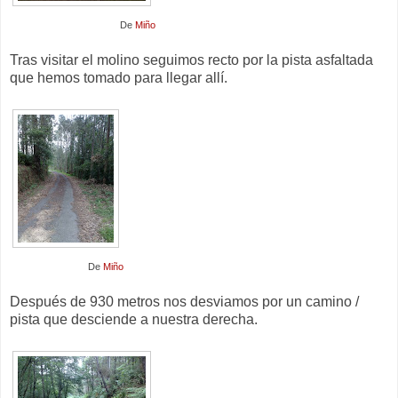
De
Miño
Tras visitar el molino seguimos recto por la pista asfaltada
que hemos tomado para llegar allí.
De
Miño
Después de 930 metros nos desviamos por un camino /
pista que desciende a nuestra derecha.