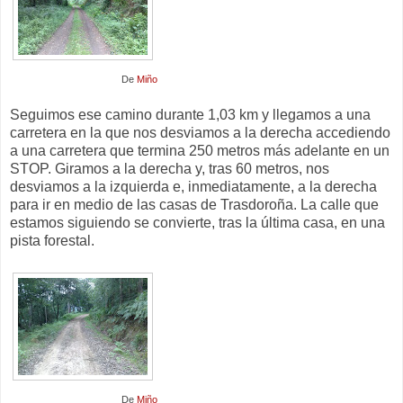
De
Miño
Seguimos ese camino durante 1,03 km y llegamos a una
carretera en la que nos desviamos a la derecha accediendo
a una carretera que termina 250 metros más adelante en un
STOP. Giramos a la derecha y, tras 60 metros, nos
desviamos a la izquierda e, inmediatamente, a la derecha
para ir en medio de las casas de Trasdoroña. La calle que
estamos siguiendo se convierte, tras la última casa, en una
pista forestal.
De
Miño