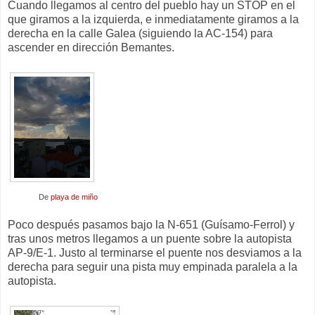
Cuando llegamos al centro del pueblo hay un STOP en el
que giramos a la izquierda, e inmediatamente giramos a la
derecha en la calle Galea (siguiendo la AC-154) para
ascender en dirección Bemantes.
De
playa de miño
Poco después pasamos bajo la N-651 (Guísamo-Ferrol) y
tras unos metros llegamos a un puente sobre la autopista
AP-9/E-1. Justo al terminarse el puente nos desviamos a la
derecha para seguir una pista muy empinada paralela a la
autopista.