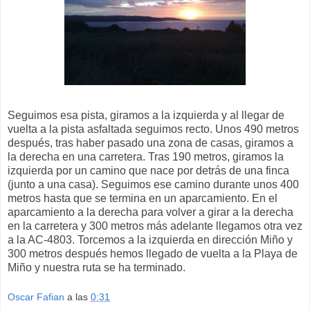
Seguimos esa pista, giramos a la izquierda y al llegar de
vuelta a la pista asfaltada seguimos recto. Unos 490 metros
después, tras haber pasado una zona de casas, giramos a
la derecha en una carretera. Tras 190 metros, giramos la
izquierda por un camino que nace por detrás de una finca
(junto a una casa). Seguimos ese camino durante unos 400
metros hasta que se termina en un aparcamiento. En el
aparcamiento a la derecha para volver a girar a la derecha
en la carretera y 300 metros más adelante llegamos otra vez
a la AC-4803. Torcemos a la izquierda en dirección Miño y
300 metros después hemos llegado de vuelta a la Playa de
Miño y nuestra ruta se ha terminado.
Oscar Fafian
a las
0:31