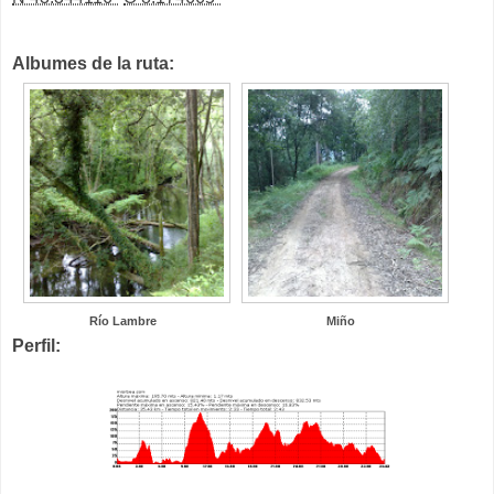
Albumes de la ruta:
Río Lambre
Miño
Perfil: