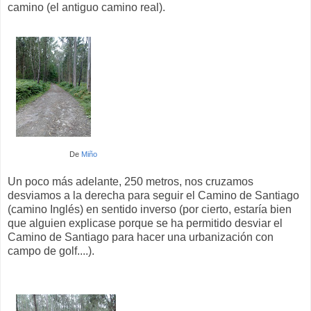
camino (el antiguo camino real).
De
Miño
Un poco más adelante, 250 metros, nos cruzamos
desviamos a la derecha para seguir el Camino de Santiago
(camino Inglés) en sentido inverso (por cierto, estaría bien
que alguien explicase porque se ha permitido desviar el
Camino de Santiago para hacer una urbanización con
campo de golf....).