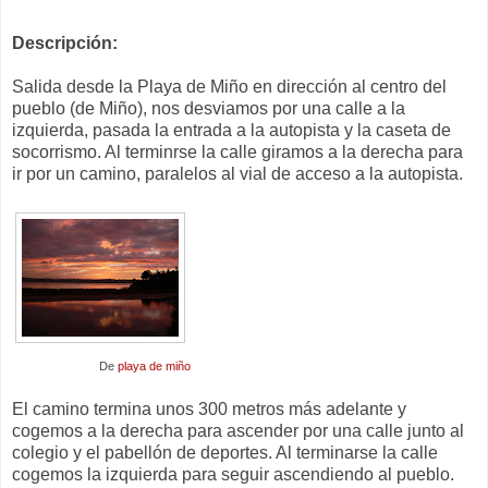
Descripción:
Salida desde la Playa de Miño en dirección al centro del
pueblo (de Miño), nos desviamos por una calle a la
izquierda, pasada la entrada a la autopista y la caseta de
socorrismo. Al terminrse la calle giramos a la derecha para
ir por un camino, paralelos al vial de acceso a la autopista.
De
playa de miño
El camino termina unos 300 metros más adelante y
cogemos a la derecha para ascender por una calle junto al
colegio y el pabellón de deportes. Al terminarse la calle
cogemos la izquierda para seguir ascendiendo al pueblo.