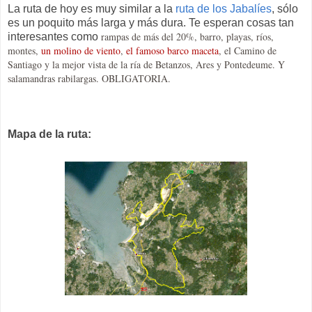
La ruta de hoy es muy similar a la
ruta de los Jabalíes
, sólo
es un poquito más larga y más dura. Te esperan cosas tan
rampas de más del 20%, barro, playas, ríos,
interesantes como
montes,
un molino de viento
,
el famoso barco maceta
, el Camino de
Santiago y la mejor vista de la ría de Betanzos, Ares y Pontedeume. Y
salamandras rabilargas. OBLIGATORIA.
Mapa de la ruta: