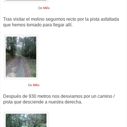
De
Miño
Tras visitar el molino seguimos recto por la pista asfaltada
que hemos tomado para llegar allí.
De
Miño
Después de 930 metros nos desviamos por un camino /
pista que desciende a nuestra derecha.