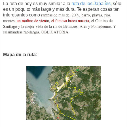
La ruta de hoy es muy similar a la
ruta de los Jabalíes
, sólo
es un poquito más larga y más dura. Te esperan cosas tan
rampas de más del 20%, barro, playas, ríos,
interesantes como
montes,
un molino de viento
,
el famoso barco maceta
, el Camino de
Santiago y la mejor vista de la ría de Betanzos, Ares y Pontedeume. Y
salamandras rabilargas. OBLIGATORIA.
Mapa de la ruta: