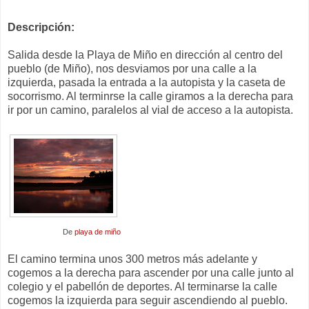
Descripción:
Salida desde la Playa de Miño en dirección al centro del
pueblo (de Miño), nos desviamos por una calle a la
izquierda, pasada la entrada a la autopista y la caseta de
socorrismo. Al terminrse la calle giramos a la derecha para
ir por un camino, paralelos al vial de acceso a la autopista.
De
playa de miño
El camino termina unos 300 metros más adelante y
cogemos a la derecha para ascender por una calle junto al
colegio y el pabellón de deportes. Al terminarse la calle
cogemos la izquierda para seguir ascendiendo al pueblo.