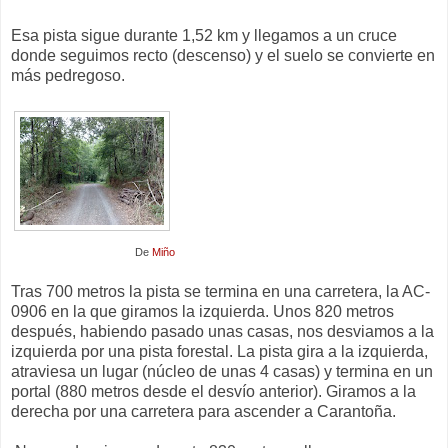
Esa pista sigue durante 1,52 km y llegamos a un cruce
donde seguimos recto (descenso) y el suelo se convierte en
más pedregoso.
De
Miño
Tras 700 metros la pista se termina en una carretera, la AC-
0906 en la que giramos la izquierda. Unos 820 metros
después, habiendo pasado unas casas, nos desviamos a la
izquierda por una pista forestal. La pista gira a la izquierda,
atraviesa un lugar (núcleo de unas 4 casas) y termina en un
portal (880 metros desde el desvío anterior). Giramos a la
derecha por una carretera para ascender a Carantoña.