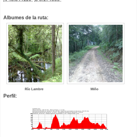
Albumes de la ruta:
Río Lambre
Miño
Perfil: