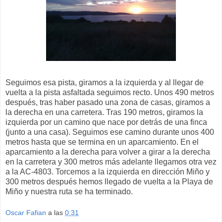
Seguimos esa pista, giramos a la izquierda y al llegar de
vuelta a la pista asfaltada seguimos recto. Unos 490 metros
después, tras haber pasado una zona de casas, giramos a
la derecha en una carretera. Tras 190 metros, giramos la
izquierda por un camino que nace por detrás de una finca
(junto a una casa). Seguimos ese camino durante unos 400
metros hasta que se termina en un aparcamiento. En el
aparcamiento a la derecha para volver a girar a la derecha
en la carretera y 300 metros más adelante llegamos otra vez
a la AC-4803. Torcemos a la izquierda en dirección Miño y
300 metros después hemos llegado de vuelta a la Playa de
Miño y nuestra ruta se ha terminado.
Oscar Fafian
a las
0:31