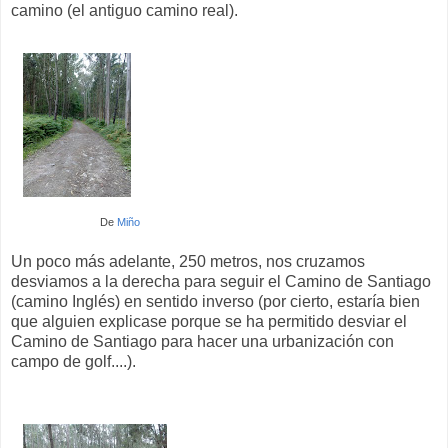
camino (el antiguo camino real).
De
Miño
Un poco más adelante, 250 metros, nos cruzamos
desviamos a la derecha para seguir el Camino de Santiago
(camino Inglés) en sentido inverso (por cierto, estaría bien
que alguien explicase porque se ha permitido desviar el
Camino de Santiago para hacer una urbanización con
campo de golf....).