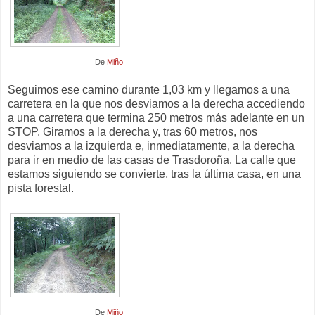
De
Miño
Seguimos ese camino durante 1,03 km y llegamos a una
carretera en la que nos desviamos a la derecha accediendo
a una carretera que termina 250 metros más adelante en un
STOP. Giramos a la derecha y, tras 60 metros, nos
desviamos a la izquierda e, inmediatamente, a la derecha
para ir en medio de las casas de Trasdoroña. La calle que
estamos siguiendo se convierte, tras la última casa, en una
pista forestal.
De
Miño