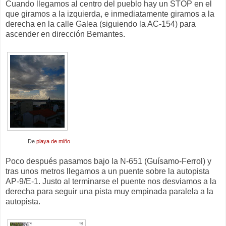
Cuando llegamos al centro del pueblo hay un STOP en el
que giramos a la izquierda, e inmediatamente giramos a la
derecha en la calle Galea (siguiendo la AC-154) para
ascender en dirección Bemantes.
De
playa de miño
Poco después pasamos bajo la N-651 (Guísamo-Ferrol) y
tras unos metros llegamos a un puente sobre la autopista
AP-9/E-1. Justo al terminarse el puente nos desviamos a la
derecha para seguir una pista muy empinada paralela a la
autopista.