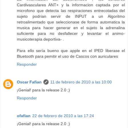
Cardivasculares ANT+ y la informacion captada por el
microfono que detecta las respiraciones entrecotadas del
sujeto podrian servir de INPUT a un Algoritmo
retroalimentado que seleccionase de forma automatica la
musica para hacer generar en el sujeto la adrenalina
suficiente para no desfallecer y levantar el animo-
musicoterapia deportiva- .
Para ello sería bueno que apple en el IPED liberase el
Bluetooth para pemitir el uso de Cascos con auriculares
Responder
Oscar Fafian
11 de febrero de 2010 a las 10:00
¡Genial! para la release 2.0 ;)
Responder
ofafian
22 de febrero de 2010 a las 17:24
¡Genial! para la release 2.0 ;)