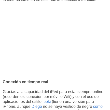
Conexión en tiempo real
Gracias a la capacidad del iPed para estar siempre online
(recordemos, conexión por móvil o Wifi) y con el uso de
aplicaciones del estilo
ipoki
(tienen una versión para
iPhone, aunque
Diego
no se haya vestido de negro
como