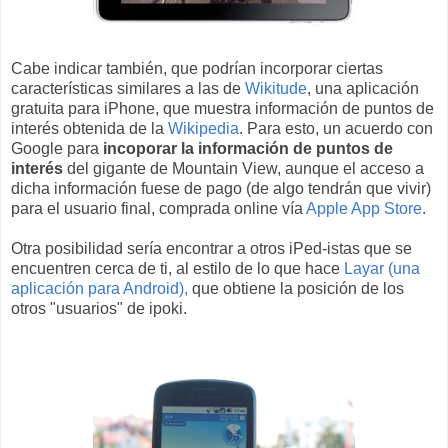
Cabe indicar también, que podrían incorporar ciertas
características similares a las de
Wikitude
, una aplicación
gratuita para iPhone, que muestra información de puntos de
interés obtenida de la
Wikipedia
. Para esto, un acuerdo con
Google para
incoporar la información de puntos de
interés
del gigante de Mountain View, aunque el acceso a
dicha información fuese de pago (de algo tendrán que vivir)
para el usuario final, comprada online vía
Apple App Store
.
Otra posibilidad sería encontrar a otros iPed-istas que se
encuentren cerca de ti, al estilo de lo que hace
Layar (una
aplicación para Android),
que obtiene la posición de los
otros "usuarios" de ipoki.