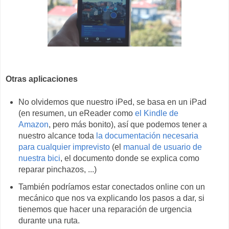
Otras aplicaciones
No olvidemos que nuestro iPed, se basa en un iPad
(en resumen, un eReader como
el Kindle de
Amazon
, pero más bonito), así que podemos tener a
nuestro alcance toda
la documentación necesaria
para cualquier imprevisto
(el
manual de usuario de
nuestra bici
, el documento donde se explica como
reparar pinchazos, ...)
También podríamos estar conectados online con un
mecánico que nos va explicando los pasos a dar, si
tienemos que hacer una reparación de urgencia
durante una ruta.