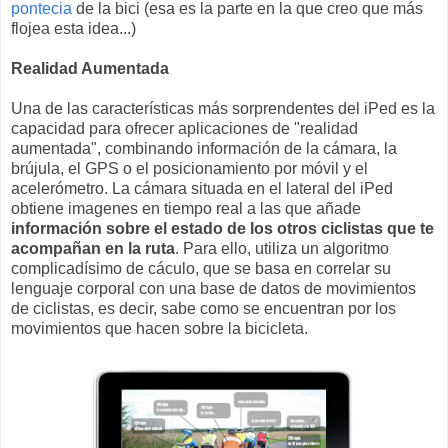
pontecia
de la bici (esa es la parte en la que creo que más
flojea esta idea...)
Realidad Aumentada
Una de las características más sorprendentes del iPed es la
capacidad para ofrecer aplicaciones de "realidad
aumentada", combinando información de la cámara, la
brújula, el GPS o el posicionamiento por móvil y el
acelerómetro. La cámara situada en el lateral del iPed
obtiene imagenes en tiempo real a las que añade
información sobre el estado de los otros ciclistas que te
acompañan en la ruta
. Para ello, utiliza un algoritmo
complicadísimo de cáculo, que se basa en correlar su
lenguaje corporal con una base de datos de movimientos
de ciclistas, es decir, sabe como se encuentran por los
movimientos que hacen sobre la bicicleta.