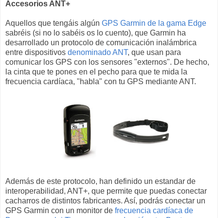
Accesorios ANT+
Aquellos que tengáis algún
GPS Garmin de la gama Edge
sabréis (si no lo sabéis os lo cuento), que Garmin ha
desarrollado un protocolo de comunicación inalámbrica
entre dispositivos
denominado ANT
, que usan para
comunicar los GPS con los sensores "externos". De hecho,
la cinta que te pones en el pecho para que te mida la
frecuencia cardíaca, "habla" con tu GPS mediante ANT.
Además de este protocolo, han definido un estandar de
interoperabilidad, ANT+, que permite que puedas conectar
cacharros de distintos fabricantes. Así, podrás conectar un
GPS Garmin con un monitor de
frecuencia cardíaca de