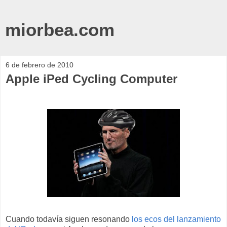
miorbea.com
6 de febrero de 2010
Apple iPed Cycling Computer
Cuando todavía siguen resonando
los ecos del lanzamiento