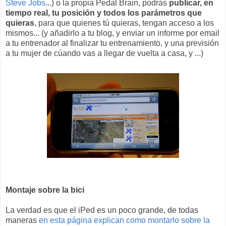
Steve Jobs
...) o la propia Pedal Brain, podrás
publicar, en
tiempo real, tu posición y todos los parámetros que
quieras
, para que quienes tú quieras, tengan acceso a los
mismos... (y añadirlo a tu blog, y enviar un informe por email
a tu entrenador al finalizar tu entrenamiento, y una previsión
a tu mujer de cúando vas a llegar de vuelta a casa, y ...)
Montaje sobre la bici
La verdad es que el iPed es un poco grande, de todas
maneras
en esta página explican como montarlo sobre la