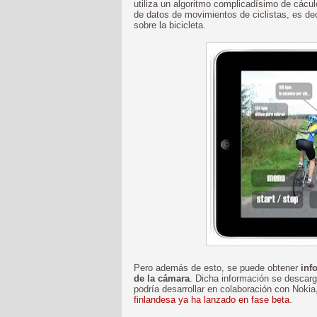
utiliza un algoritmo complicadísimo de cácul
de datos de movimientos de ciclistas, es d
sobre la bicicleta.
Pero además de esto, se puede obtener
inf
de la cámara
. Dicha información se descarg
podría desarrollar en colaboración con Nokia
finlandesa ya ha lanzado en fase beta
.