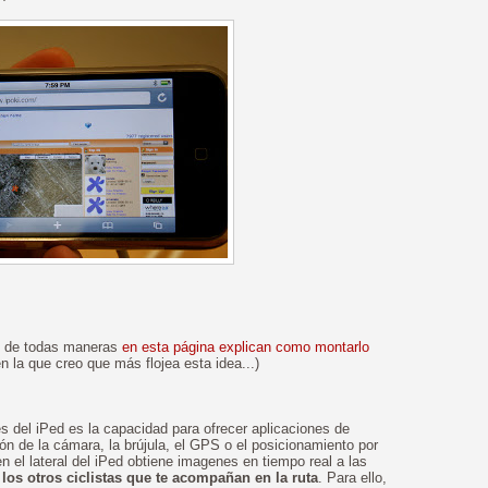
e, de todas maneras
en esta página explican como montarlo
en la que creo que más flojea esta idea...)
s del iPed es la capacidad para ofrecer aplicaciones de
n de la cámara, la brújula, el GPS o el posicionamiento por
n el lateral del iPed obtiene imagenes en tiempo real a las
los otros ciclistas que te acompañan en la ruta
. Para ello,