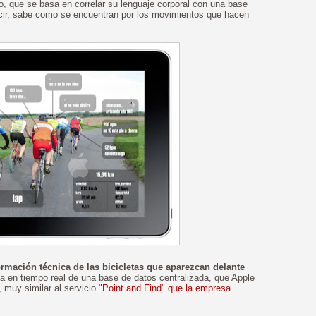
o, que se basa en correlar su lenguaje corporal con una base
ecir, sabe como se encuentran por los movimientos que hacen
ormación técnica de las bicicletas que aparezcan delante
a en tiempo real de una base de datos centralizada, que Apple
, muy similar al servicio
"Point and Find" que la empresa