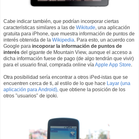
Cabe indicar también, que podrían incorporar ciertas
características similares a las de
Wikitude
, una aplicación
gratuita para iPhone, que muestra información de puntos de
interés obtenida de la
Wikipedia
. Para esto, un acuerdo con
Google para
incoporar la información de puntos de
interés
del gigante de Mountain View, aunque el acceso a
dicha información fuese de pago (de algo tendrán que vivir)
para el usuario final, comprada online vía
Apple App Store
.
Otra posibilidad sería encontrar a otros iPed-istas que se
encuentren cerca de ti, al estilo de lo que hace
Layar (una
aplicación para Android),
que obtiene la posición de los
otros "usuarios" de ipoki.