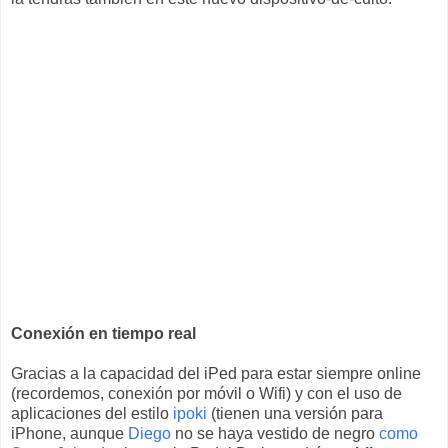
Conexión en tiempo real
Gracias a la capacidad del iPed para estar siempre online
(recordemos, conexión por móvil o Wifi) y con el uso de
aplicaciones del estilo
ipoki
(tienen una versión para
iPhone, aunque
Diego
no se haya vestido de negro
como