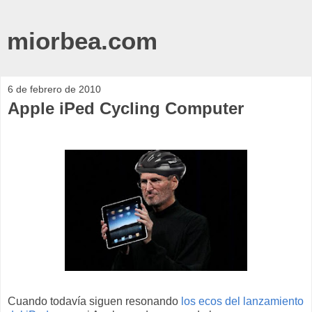
miorbea.com
6 de febrero de 2010
Apple iPed Cycling Computer
Cuando todavía siguen resonando
los ecos del lanzamiento