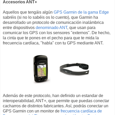
Accesorios ANT+
Aquellos que tengáis algún
GPS Garmin de la gama Edge
sabréis (si no lo sabéis os lo cuento), que Garmin ha
desarrollado un protocolo de comunicación inalámbrica
entre dispositivos
denominado ANT
, que usan para
comunicar los GPS con los sensores "externos". De hecho,
la cinta que te pones en el pecho para que te mida la
frecuencia cardíaca, "habla" con tu GPS mediante ANT.
Además de este protocolo, han definido un estandar de
interoperabilidad, ANT+, que permite que puedas conectar
cacharros de distintos fabricantes. Así, podrás conectar un
GPS Garmin con un monitor de
frecuencia cardíaca de