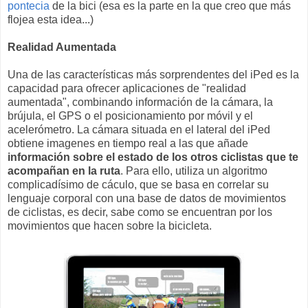
pontecia
de la bici (esa es la parte en la que creo que más
flojea esta idea...)
Realidad Aumentada
Una de las características más sorprendentes del iPed es la
capacidad para ofrecer aplicaciones de "realidad
aumentada", combinando información de la cámara, la
brújula, el GPS o el posicionamiento por móvil y el
acelerómetro. La cámara situada en el lateral del iPed
obtiene imagenes en tiempo real a las que añade
información sobre el estado de los otros ciclistas que te
acompañan en la ruta
. Para ello, utiliza un algoritmo
complicadísimo de cáculo, que se basa en correlar su
lenguaje corporal con una base de datos de movimientos
de ciclistas, es decir, sabe como se encuentran por los
movimientos que hacen sobre la bicicleta.