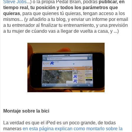
Steve Jobs
...) o la propia Pedal Brain, podrás
publicar, en
tiempo real, tu posición y todos los parámetros que
quieras
, para que quienes tú quieras, tengan acceso a los
mismos... (y añadirlo a tu blog, y enviar un informe por email
a tu entrenador al finalizar tu entrenamiento, y una previsión
a tu mujer de cúando vas a llegar de vuelta a casa, y ...)
Montaje sobre la bici
La verdad es que el iPed es un poco grande, de todas
maneras
en esta página explican como montarlo sobre la