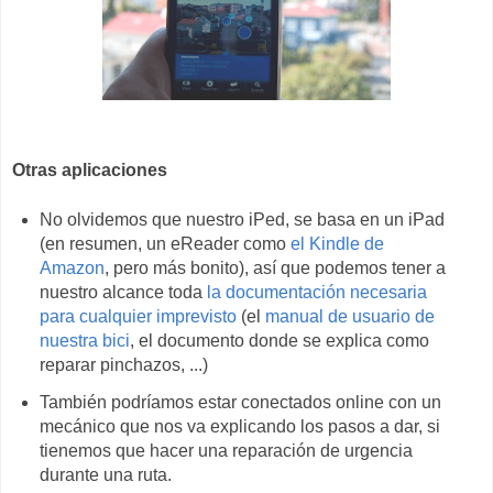
Otras aplicaciones
No olvidemos que nuestro iPed, se basa en un iPad
(en resumen, un eReader como
el Kindle de
Amazon
, pero más bonito), así que podemos tener a
nuestro alcance toda
la documentación necesaria
para cualquier imprevisto
(el
manual de usuario de
nuestra bici
, el documento donde se explica como
reparar pinchazos, ...)
También podríamos estar conectados online con un
mecánico que nos va explicando los pasos a dar, si
tienemos que hacer una reparación de urgencia
durante una ruta.