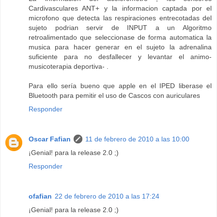
Cardivasculares ANT+ y la informacion captada por el
microfono que detecta las respiraciones entrecotadas del
sujeto podrian servir de INPUT a un Algoritmo
retroalimentado que seleccionase de forma automatica la
musica para hacer generar en el sujeto la adrenalina
suficiente para no desfallecer y levantar el animo-
musicoterapia deportiva- .
Para ello sería bueno que apple en el IPED liberase el
Bluetooth para pemitir el uso de Cascos con auriculares
Responder
Oscar Fafian
11 de febrero de 2010 a las 10:00
¡Genial! para la release 2.0 ;)
Responder
ofafian
22 de febrero de 2010 a las 17:24
¡Genial! para la release 2.0 ;)