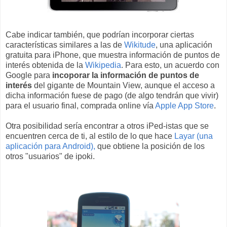
Cabe indicar también, que podrían incorporar ciertas
características similares a las de
Wikitude
, una aplicación
gratuita para iPhone, que muestra información de puntos de
interés obtenida de la
Wikipedia
. Para esto, un acuerdo con
Google para
incoporar la información de puntos de
interés
del gigante de Mountain View, aunque el acceso a
dicha información fuese de pago (de algo tendrán que vivir)
para el usuario final, comprada online vía
Apple App Store
.
Otra posibilidad sería encontrar a otros iPed-istas que se
encuentren cerca de ti, al estilo de lo que hace
Layar (una
aplicación para Android),
que obtiene la posición de los
otros "usuarios" de ipoki.