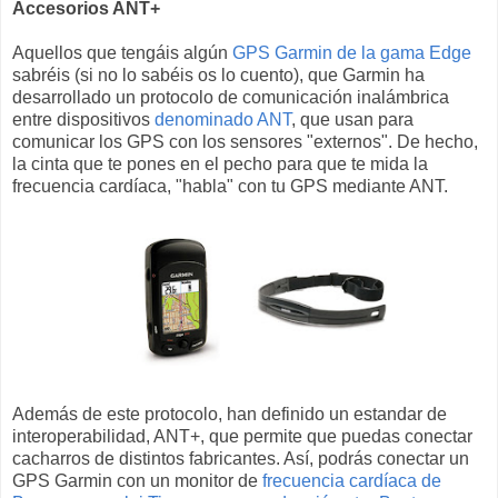
Accesorios ANT+
Aquellos que tengáis algún
GPS Garmin de la gama Edge
sabréis (si no lo sabéis os lo cuento), que Garmin ha
desarrollado un protocolo de comunicación inalámbrica
entre dispositivos
denominado ANT
, que usan para
comunicar los GPS con los sensores "externos". De hecho,
la cinta que te pones en el pecho para que te mida la
frecuencia cardíaca, "habla" con tu GPS mediante ANT.
Además de este protocolo, han definido un estandar de
interoperabilidad, ANT+, que permite que puedas conectar
cacharros de distintos fabricantes. Así, podrás conectar un
GPS Garmin con un monitor de
frecuencia cardíaca de