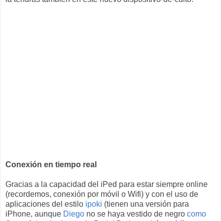
Conexión en tiempo real
Gracias a la capacidad del iPed para estar siempre online
(recordemos, conexión por móvil o Wifi) y con el uso de
aplicaciones del estilo
ipoki
(tienen una versión para
iPhone, aunque
Diego
no se haya vestido de negro
como