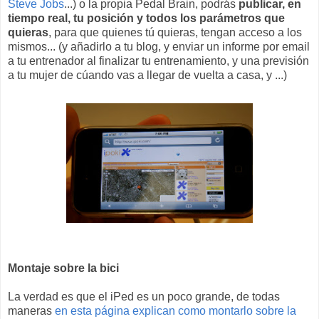
Steve Jobs
...) o la propia Pedal Brain, podrás
publicar, en
tiempo real, tu posición y todos los parámetros que
quieras
, para que quienes tú quieras, tengan acceso a los
mismos... (y añadirlo a tu blog, y enviar un informe por email
a tu entrenador al finalizar tu entrenamiento, y una previsión
a tu mujer de cúando vas a llegar de vuelta a casa, y ...)
Montaje sobre la bici
La verdad es que el iPed es un poco grande, de todas
maneras
en esta página explican como montarlo sobre la