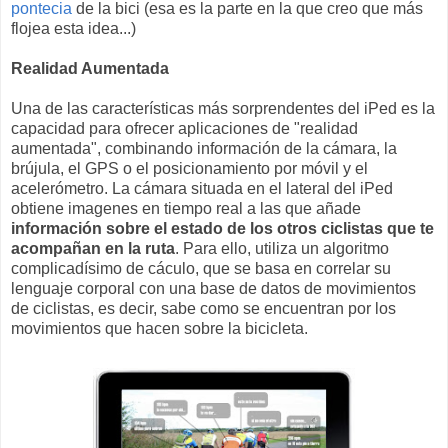
pontecia
de la bici (esa es la parte en la que creo que más
flojea esta idea...)
Realidad Aumentada
Una de las características más sorprendentes del iPed es la
capacidad para ofrecer aplicaciones de "realidad
aumentada", combinando información de la cámara, la
brújula, el GPS o el posicionamiento por móvil y el
acelerómetro. La cámara situada en el lateral del iPed
obtiene imagenes en tiempo real a las que añade
información sobre el estado de los otros ciclistas que te
acompañan en la ruta
. Para ello, utiliza un algoritmo
complicadísimo de cáculo, que se basa en correlar su
lenguaje corporal con una base de datos de movimientos
de ciclistas, es decir, sabe como se encuentran por los
movimientos que hacen sobre la bicicleta.