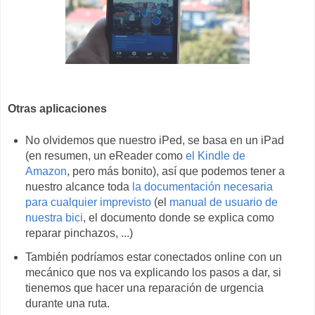
Otras aplicaciones
No olvidemos que nuestro iPed, se basa en un iPad
(en resumen, un eReader como
el Kindle de
Amazon
, pero más bonito), así que podemos tener a
nuestro alcance toda
la documentación necesaria
para cualquier imprevisto
(el
manual de usuario de
nuestra bici
, el documento donde se explica como
reparar pinchazos, ...)
También podríamos estar conectados online con un
mecánico que nos va explicando los pasos a dar, si
tienemos que hacer una reparación de urgencia
durante una ruta.