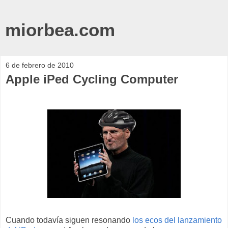
miorbea.com
6 de febrero de 2010
Apple iPed Cycling Computer
Cuando todavía siguen resonando
los ecos del lanzamiento