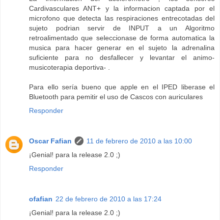
Cardivasculares ANT+ y la informacion captada por el
microfono que detecta las respiraciones entrecotadas del
sujeto podrian servir de INPUT a un Algoritmo
retroalimentado que seleccionase de forma automatica la
musica para hacer generar en el sujeto la adrenalina
suficiente para no desfallecer y levantar el animo-
musicoterapia deportiva- .
Para ello sería bueno que apple en el IPED liberase el
Bluetooth para pemitir el uso de Cascos con auriculares
Responder
Oscar Fafian
11 de febrero de 2010 a las 10:00
¡Genial! para la release 2.0 ;)
Responder
ofafian
22 de febrero de 2010 a las 17:24
¡Genial! para la release 2.0 ;)