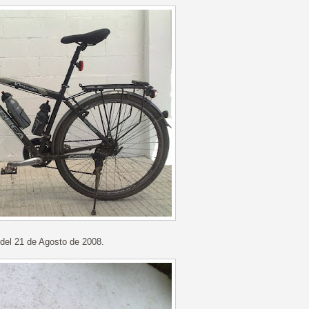
 del 21 de Agosto de 2008.