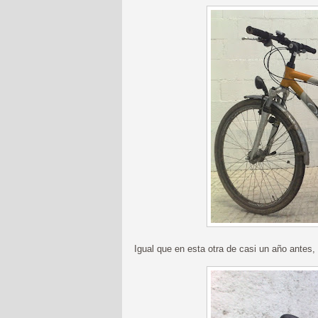
Igual que en esta otra de casi un año antes,