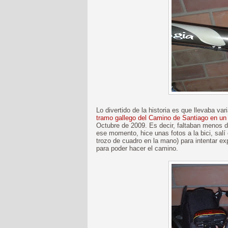
Lo divertido de la historia es que llevaba v
tramo gallego del Camino de Santiago en un
Octubre de 2009. Es decir, faltaban menos de
ese momento, hice unas fotos a la bici, salí c
trozo de cuadro en la mano) para intentar ex
para poder hacer el camino.