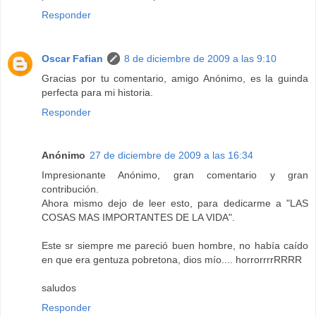
Responder
Oscar Fafian
8 de diciembre de 2009 a las 9:10
Gracias por tu comentario, amigo Anónimo, es la guinda
perfecta para mi historia.
Responder
Anónimo
27 de diciembre de 2009 a las 16:34
Impresionante Anónimo, gran comentario y gran
contribución.
Ahora mismo dejo de leer esto, para dedicarme a "LAS
COSAS MAS IMPORTANTES DE LA VIDA".
Este sr siempre me pareció buen hombre, no había caído
en que era gentuza pobretona, dios mío.... horrorrrrRRRR
saludos
Responder