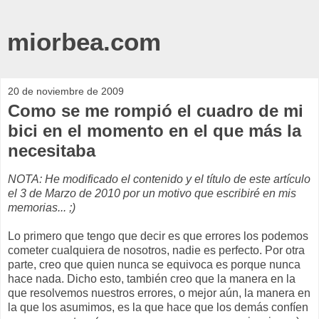
miorbea.com
20 de noviembre de 2009
Como se me rompió el cuadro de mi
bici en el momento en el que más la
necesitaba
NOTA: He modificado el contenido y el título de este artículo
el 3 de Marzo de 2010 por un motivo que escribiré en mis
memorias... ;)
Lo primero que tengo que decir es que errores los podemos
cometer cualquiera de nosotros, nadie es perfecto. Por otra
parte, creo que quien nunca se equivoca es porque nunca
hace nada. Dicho esto, también creo que la manera en la
que resolvemos nuestros errores, o mejor aún, la manera en
la que los asumimos, es la que hace que los demás confíen