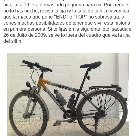
bici, talla 19, era demasiado pequeña para mi. Por cierto, si
no lo has hecho, revisa tu tija (y la talla de tu bici) y verifica
que la marca que pone "END" o "TOP" no sobresalga, o
tienes muchas posibilidades de tener que vivir esta historia
en primera persona. Si te fijas en la siguiente foto, sacada el
26 de Julio de 2009, se ve lo fuera del cuadro que va la tija
del sillín.