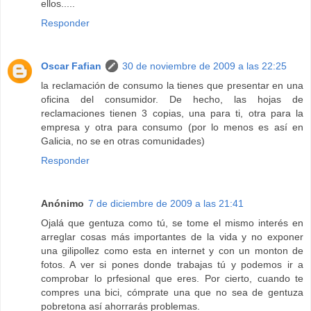
ellos.....
Responder
Oscar Fafian
30 de noviembre de 2009 a las 22:25
la reclamación de consumo la tienes que presentar en una
oficina del consumidor. De hecho, las hojas de
reclamaciones tienen 3 copias, una para ti, otra para la
empresa y otra para consumo (por lo menos es así en
Galicia, no se en otras comunidades)
Responder
Anónimo
7 de diciembre de 2009 a las 21:41
Ojalá que gentuza como tú, se tome el mismo interés en
arreglar cosas más importantes de la vida y no exponer
una gilipollez como esta en internet y con un monton de
fotos. A ver si pones donde trabajas tú y podemos ir a
comprobar lo prfesional que eres. Por cierto, cuando te
compres una bici, cómprate una que no sea de gentuza
pobretona así ahorrarás problemas.