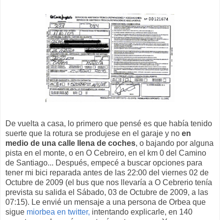
De vuelta a casa, lo primero que pensé es que había tenido
suerte que la rotura se produjese en el garaje y no
en
medio de una calle llena de coches
, o bajando por alguna
pista en el monte, o en O Cebreiro, en el km 0 del Camino
de Santiago... Después, empecé a buscar opciones para
tener mi bici reparada antes de las 22:00 del viernes 02 de
Octubre de 2009 (el bus que nos llevaría a O Cebrerio tenía
prevista su salida el Sábado, 03 de Octubre de 2009, a las
07:15). Le envié un mensaje a una persona de Orbea que
sigue
miorbea en twitter,
intentando explicarle, en 140