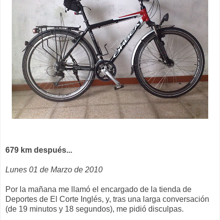
679 km después...
Lunes 01 de Marzo de 2010
Por la mañana me llamó el encargado de la tienda de
Deportes de El Corte Inglés, y, tras una larga conversación
(de 19 minutos y 18 segundos), me pidió disculpas.