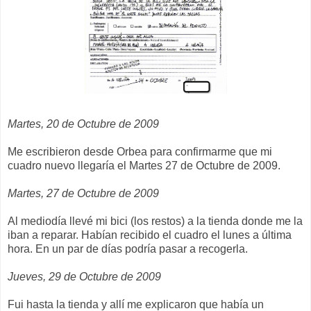
Martes, 20 de Octubre de 2009
Me escribieron desde Orbea para confirmarme que mi
cuadro nuevo llegaría el Martes 27 de Octubre de 2009.
Martes, 27 de Octubre de 2009
Al mediodía llevé mi bici (los restos) a la tienda donde me la
iban a reparar. Habían recibido el cuadro el lunes a última
hora. En un par de días podría pasar a recogerla.
Jueves, 29 de Octubre de 2009
Fui hasta la tienda y allí me explicaron que había un