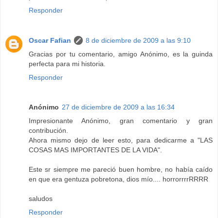
Responder
Oscar Fafian
8 de diciembre de 2009 a las 9:10
Gracias por tu comentario, amigo Anónimo, es la guinda
perfecta para mi historia.
Responder
Anónimo
27 de diciembre de 2009 a las 16:34
Impresionante Anónimo, gran comentario y gran
contribución.
Ahora mismo dejo de leer esto, para dedicarme a "LAS
COSAS MAS IMPORTANTES DE LA VIDA".
Este sr siempre me pareció buen hombre, no había caído
en que era gentuza pobretona, dios mío.... horrorrrrRRRR
saludos
Responder