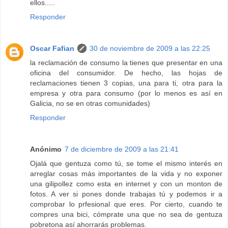
ellos.....
Responder
Oscar Fafian
30 de noviembre de 2009 a las 22:25
la reclamación de consumo la tienes que presentar en una
oficina del consumidor. De hecho, las hojas de
reclamaciones tienen 3 copias, una para ti, otra para la
empresa y otra para consumo (por lo menos es así en
Galicia, no se en otras comunidades)
Responder
Anónimo
7 de diciembre de 2009 a las 21:41
Ojalá que gentuza como tú, se tome el mismo interés en
arreglar cosas más importantes de la vida y no exponer
una gilipollez como esta en internet y con un monton de
fotos. A ver si pones donde trabajas tú y podemos ir a
comprobar lo prfesional que eres. Por cierto, cuando te
compres una bici, cómprate una que no sea de gentuza
pobretona así ahorrarás problemas.