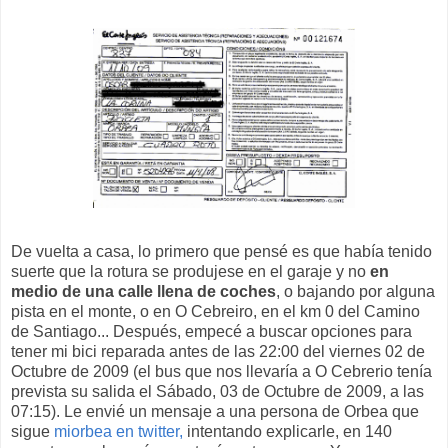
De vuelta a casa, lo primero que pensé es que había tenido
suerte que la rotura se produjese en el garaje y no
en
medio de una calle llena de coches
, o bajando por alguna
pista en el monte, o en O Cebreiro, en el km 0 del Camino
de Santiago... Después, empecé a buscar opciones para
tener mi bici reparada antes de las 22:00 del viernes 02 de
Octubre de 2009 (el bus que nos llevaría a O Cebrerio tenía
prevista su salida el Sábado, 03 de Octubre de 2009, a las
07:15). Le envié un mensaje a una persona de Orbea que
sigue
miorbea en twitter,
intentando explicarle, en 140