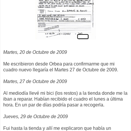
Martes, 20 de Octubre de 2009
Me escribieron desde Orbea para confirmarme que mi
cuadro nuevo llegaría el Martes 27 de Octubre de 2009.
Martes, 27 de Octubre de 2009
Al mediodía llevé mi bici (los restos) a la tienda donde me la
iban a reparar. Habían recibido el cuadro el lunes a última
hora. En un par de días podría pasar a recogerla.
Jueves, 29 de Octubre de 2009
Fui hasta la tienda y allí me explicaron que había un