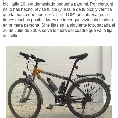
bici, talla 19, era demasiado pequeña para mi. Por cierto, si
no lo has hecho, revisa tu tija (y la talla de tu bici) y verifica
que la marca que pone "END" o "TOP" no sobresalga, o
tienes muchas posibilidades de tener que vivir esta historia
en primera persona. Si te fijas en la siguiente foto, sacada el
26 de Julio de 2009, se ve lo fuera del cuadro que va la tija
del sillín.