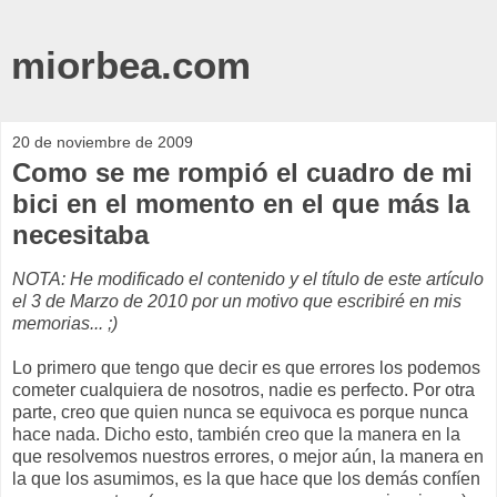
miorbea.com
20 de noviembre de 2009
Como se me rompió el cuadro de mi
bici en el momento en el que más la
necesitaba
NOTA: He modificado el contenido y el título de este artículo
el 3 de Marzo de 2010 por un motivo que escribiré en mis
memorias... ;)
Lo primero que tengo que decir es que errores los podemos
cometer cualquiera de nosotros, nadie es perfecto. Por otra
parte, creo que quien nunca se equivoca es porque nunca
hace nada. Dicho esto, también creo que la manera en la
que resolvemos nuestros errores, o mejor aún, la manera en
la que los asumimos, es la que hace que los demás confíen