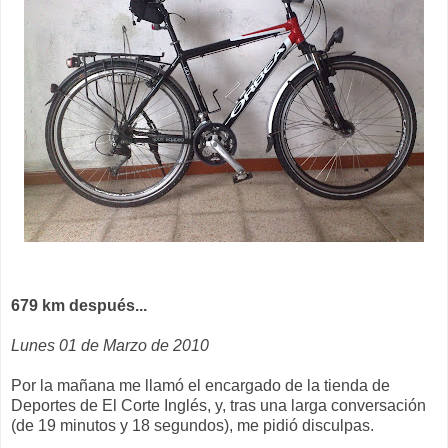
679 km después...
Lunes 01 de Marzo de 2010
Por la mañana me llamó el encargado de la tienda de
Deportes de El Corte Inglés, y, tras una larga conversación
(de 19 minutos y 18 segundos), me pidió disculpas.