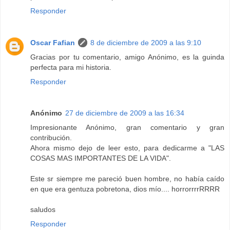
Responder
Oscar Fafian
8 de diciembre de 2009 a las 9:10
Gracias por tu comentario, amigo Anónimo, es la guinda
perfecta para mi historia.
Responder
Anónimo
27 de diciembre de 2009 a las 16:34
Impresionante Anónimo, gran comentario y gran
contribución.
Ahora mismo dejo de leer esto, para dedicarme a "LAS
COSAS MAS IMPORTANTES DE LA VIDA".
Este sr siempre me pareció buen hombre, no había caído
en que era gentuza pobretona, dios mío.... horrorrrrRRRR
saludos
Responder