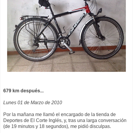
679 km después...
Lunes 01 de Marzo de 2010
Por la mañana me llamó el encargado de la tienda de
Deportes de El Corte Inglés, y, tras una larga conversación
(de 19 minutos y 18 segundos), me pidió disculpas.