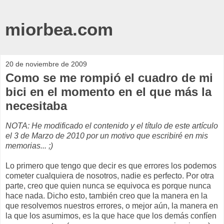
miorbea.com
20 de noviembre de 2009
Como se me rompió el cuadro de mi
bici en el momento en el que más la
necesitaba
NOTA: He modificado el contenido y el título de este artículo
el 3 de Marzo de 2010 por un motivo que escribiré en mis
memorias... ;)
Lo primero que tengo que decir es que errores los podemos
cometer cualquiera de nosotros, nadie es perfecto. Por otra
parte, creo que quien nunca se equivoca es porque nunca
hace nada. Dicho esto, también creo que la manera en la
que resolvemos nuestros errores, o mejor aún, la manera en
la que los asumimos, es la que hace que los demás confíen