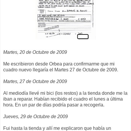
Martes, 20 de Octubre de 2009
Me escribieron desde Orbea para confirmarme que mi
cuadro nuevo llegaría el Martes 27 de Octubre de 2009.
Martes, 27 de Octubre de 2009
Al mediodía llevé mi bici (los restos) a la tienda donde me la
iban a reparar. Habían recibido el cuadro el lunes a última
hora. En un par de días podría pasar a recogerla.
Jueves, 29 de Octubre de 2009
Fui hasta la tienda y allí me explicaron que había un