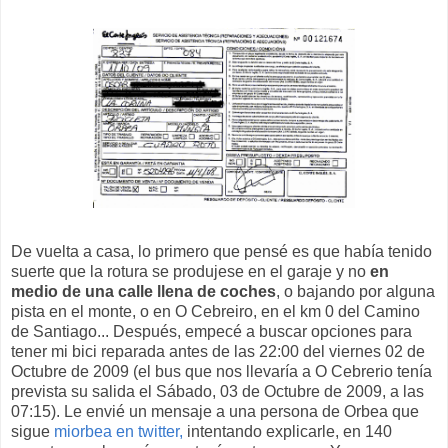
De vuelta a casa, lo primero que pensé es que había tenido
suerte que la rotura se produjese en el garaje y no
en
medio de una calle llena de coches
, o bajando por alguna
pista en el monte, o en O Cebreiro, en el km 0 del Camino
de Santiago... Después, empecé a buscar opciones para
tener mi bici reparada antes de las 22:00 del viernes 02 de
Octubre de 2009 (el bus que nos llevaría a O Cebrerio tenía
prevista su salida el Sábado, 03 de Octubre de 2009, a las
07:15). Le envié un mensaje a una persona de Orbea que
sigue
miorbea en twitter,
intentando explicarle, en 140