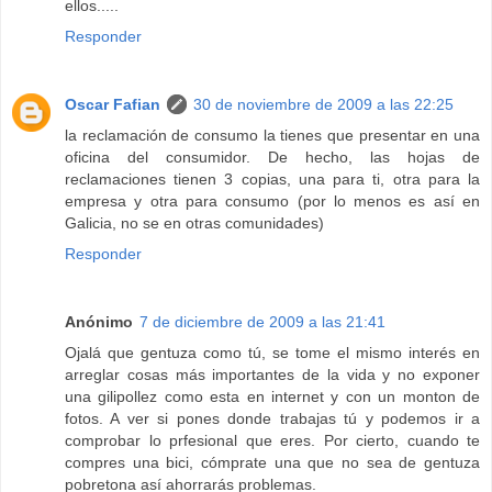
ellos.....
Responder
Oscar Fafian
30 de noviembre de 2009 a las 22:25
la reclamación de consumo la tienes que presentar en una
oficina del consumidor. De hecho, las hojas de
reclamaciones tienen 3 copias, una para ti, otra para la
empresa y otra para consumo (por lo menos es así en
Galicia, no se en otras comunidades)
Responder
Anónimo
7 de diciembre de 2009 a las 21:41
Ojalá que gentuza como tú, se tome el mismo interés en
arreglar cosas más importantes de la vida y no exponer
una gilipollez como esta en internet y con un monton de
fotos. A ver si pones donde trabajas tú y podemos ir a
comprobar lo prfesional que eres. Por cierto, cuando te
compres una bici, cómprate una que no sea de gentuza
pobretona así ahorrarás problemas.