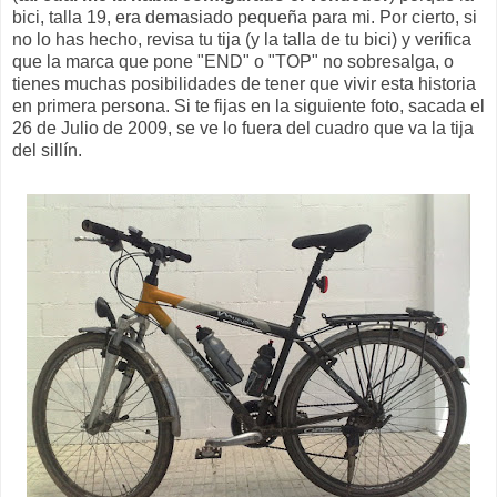
bici, talla 19, era demasiado pequeña para mi. Por cierto, si
no lo has hecho, revisa tu tija (y la talla de tu bici) y verifica
que la marca que pone "END" o "TOP" no sobresalga, o
tienes muchas posibilidades de tener que vivir esta historia
en primera persona. Si te fijas en la siguiente foto, sacada el
26 de Julio de 2009, se ve lo fuera del cuadro que va la tija
del sillín.