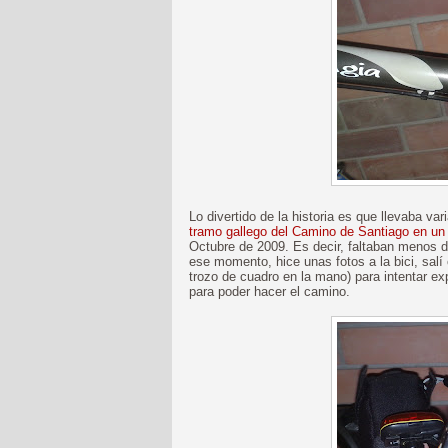
Lo divertido de la historia es que llevaba v
tramo gallego del Camino de Santiago en un
Octubre de 2009. Es decir, faltaban menos de
ese momento, hice unas fotos a la bici, salí c
trozo de cuadro en la mano) para intentar ex
para poder hacer el camino.