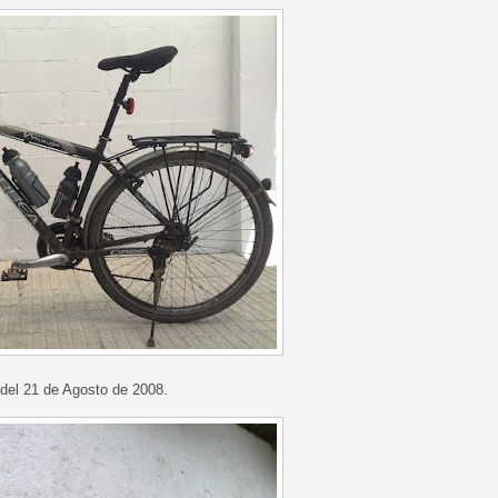
 del 21 de Agosto de 2008.