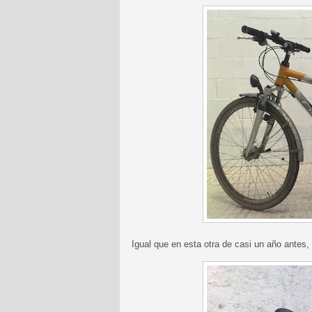
Igual que en esta otra de casi un año antes,