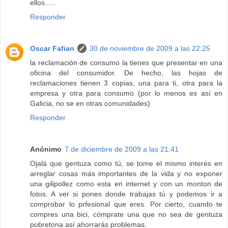
ellos.....
Responder
Oscar Fafian
30 de noviembre de 2009 a las 22:25
la reclamación de consumo la tienes que presentar en una
oficina del consumidor. De hecho, las hojas de
reclamaciones tienen 3 copias, una para ti, otra para la
empresa y otra para consumo (por lo menos es así en
Galicia, no se en otras comunidades)
Responder
Anónimo
7 de diciembre de 2009 a las 21:41
Ojalá que gentuza como tú, se tome el mismo interés en
arreglar cosas más importantes de la vida y no exponer
una gilipollez como esta en internet y con un monton de
fotos. A ver si pones donde trabajas tú y podemos ir a
comprobar lo prfesional que eres. Por cierto, cuando te
compres una bici, cómprate una que no sea de gentuza
pobretona así ahorrarás problemas.