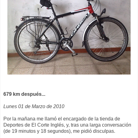
679 km después...
Lunes 01 de Marzo de 2010
Por la mañana me llamó el encargado de la tienda de
Deportes de El Corte Inglés, y, tras una larga conversación
(de 19 minutos y 18 segundos), me pidió disculpas.