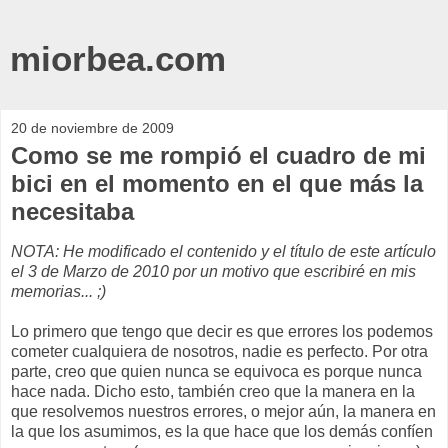
miorbea.com
20 de noviembre de 2009
Como se me rompió el cuadro de mi
bici en el momento en el que más la
necesitaba
NOTA: He modificado el contenido y el título de este artículo
el 3 de Marzo de 2010 por un motivo que escribiré en mis
memorias... ;)
Lo primero que tengo que decir es que errores los podemos
cometer cualquiera de nosotros, nadie es perfecto. Por otra
parte, creo que quien nunca se equivoca es porque nunca
hace nada. Dicho esto, también creo que la manera en la
que resolvemos nuestros errores, o mejor aún, la manera en
la que los asumimos, es la que hace que los demás confíen