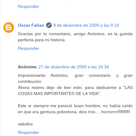
Responder
Oscar Fafian
8 de diciembre de 2009 a las 9:10
Gracias por tu comentario, amigo Anónimo, es la guinda
perfecta para mi historia.
Responder
Anónimo
27 de diciembre de 2009 a las 16:34
Impresionante Anónimo, gran comentario y gran
contribución.
Ahora mismo dejo de leer esto, para dedicarme a "LAS
COSAS MAS IMPORTANTES DE LA VIDA".
Este sr siempre me pareció buen hombre, no había caído
en que era gentuza pobretona, dios mío.... horrorrrrRRRR
saludos
Responder