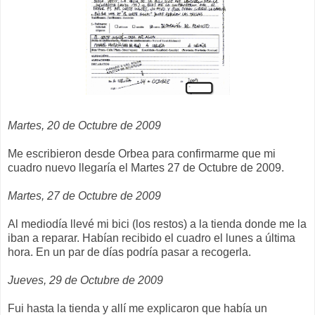
Martes, 20 de Octubre de 2009
Me escribieron desde Orbea para confirmarme que mi
cuadro nuevo llegaría el Martes 27 de Octubre de 2009.
Martes, 27 de Octubre de 2009
Al mediodía llevé mi bici (los restos) a la tienda donde me la
iban a reparar. Habían recibido el cuadro el lunes a última
hora. En un par de días podría pasar a recogerla.
Jueves, 29 de Octubre de 2009
Fui hasta la tienda y allí me explicaron que había un