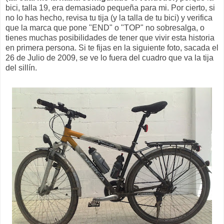
bici, talla 19, era demasiado pequeña para mi. Por cierto, si
no lo has hecho, revisa tu tija (y la talla de tu bici) y verifica
que la marca que pone "END" o "TOP" no sobresalga, o
tienes muchas posibilidades de tener que vivir esta historia
en primera persona. Si te fijas en la siguiente foto, sacada el
26 de Julio de 2009, se ve lo fuera del cuadro que va la tija
del sillín.