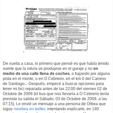
De vuelta a casa, lo primero que pensé es que había tenido
suerte que la rotura se produjese en el garaje y no
en
medio de una calle llena de coches
, o bajando por alguna
pista en el monte, o en O Cebreiro, en el km 0 del Camino
de Santiago... Después, empecé a buscar opciones para
tener mi bici reparada antes de las 22:00 del viernes 02 de
Octubre de 2009 (el bus que nos llevaría a O Cebrerio tenía
prevista su salida el Sábado, 03 de Octubre de 2009, a las
07:15). Le envié un mensaje a una persona de Orbea que
sigue
miorbea en twitter,
intentando explicarle, en 140