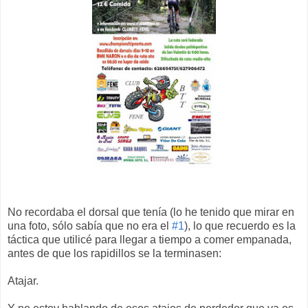
No recordaba el dorsal que tenía (lo he tenido que mirar en
una foto, sólo sabía que no era el
#1
), lo que recuerdo es la
táctica que utilicé para llegar a tiempo a comer empanada,
antes de que los rapidillos se la terminasen:
Atajar.