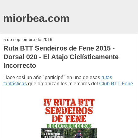
miorbea.com
5 de septiembre de 2016
Ruta BTT Sendeiros de Fene 2015 -
Dorsal 020 - El Atajo Ciclísticamente
Incorrecto
Hace casi un año "participé" en una de esas
rutas
fantásticas
que organizan los miembros del
Club BTT Fene
.