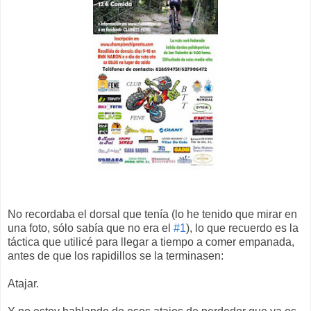
No recordaba el dorsal que tenía (lo he tenido que mirar en
una foto, sólo sabía que no era el
#1
), lo que recuerdo es la
táctica que utilicé para llegar a tiempo a comer empanada,
antes de que los rapidillos se la terminasen:
Atajar.