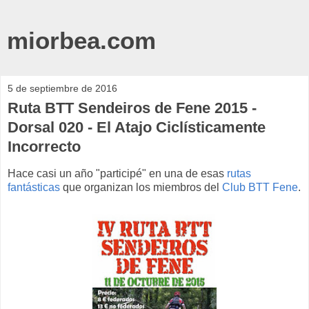
miorbea.com
5 de septiembre de 2016
Ruta BTT Sendeiros de Fene 2015 -
Dorsal 020 - El Atajo Ciclísticamente
Incorrecto
Hace casi un año "participé" en una de esas
rutas
fantásticas
que organizan los miembros del
Club BTT Fene
.