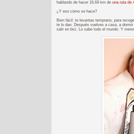
hablando de hacer 16,69 km de
una ruta de
¿Y eso cómo se hace?
Bien fácil: te levantas temprano, para recoge
te lo dan. Después vuelves a casa, a dormir
salir en bici. Lo sabe todo el mundo. Y men