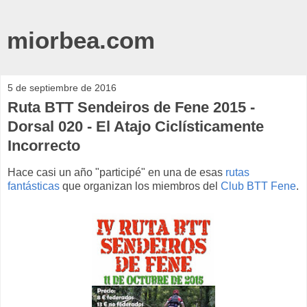
miorbea.com
5 de septiembre de 2016
Ruta BTT Sendeiros de Fene 2015 -
Dorsal 020 - El Atajo Ciclísticamente
Incorrecto
Hace casi un año "participé" en una de esas
rutas
fantásticas
que organizan los miembros del
Club BTT Fene
.