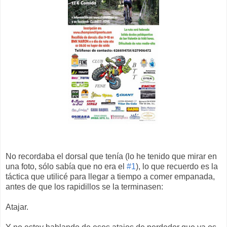
No recordaba el dorsal que tenía (lo he tenido que mirar en
una foto, sólo sabía que no era el
#1
), lo que recuerdo es la
táctica que utilicé para llegar a tiempo a comer empanada,
antes de que los rapidillos se la terminasen:
Atajar.