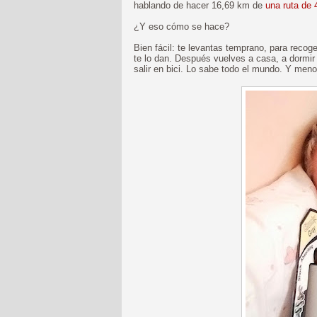
hablando de hacer 16,69 km de
una ruta de
¿Y eso cómo se hace?
Bien fácil: te levantas temprano, para recoge
te lo dan. Después vuelves a casa, a dormir
salir en bici. Lo sabe todo el mundo. Y men