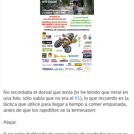
No recordaba el dorsal que tenía (lo he tenido que mirar en
una foto, sólo sabía que no era el
#1
), lo que recuerdo es la
táctica que utilicé para llegar a tiempo a comer empanada,
antes de que los rapidillos se la terminasen:
Atajar.