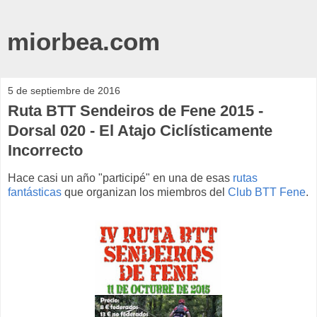
miorbea.com
5 de septiembre de 2016
Ruta BTT Sendeiros de Fene 2015 -
Dorsal 020 - El Atajo Ciclísticamente
Incorrecto
Hace casi un año "participé" en una de esas
rutas
fantásticas
que organizan los miembros del
Club BTT Fene
.