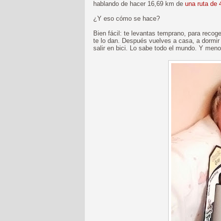
hablando de hacer 16,69 km de
una ruta de
¿Y eso cómo se hace?
Bien fácil: te levantas temprano, para recoge
te lo dan. Después vuelves a casa, a dormir
salir en bici. Lo sabe todo el mundo. Y men