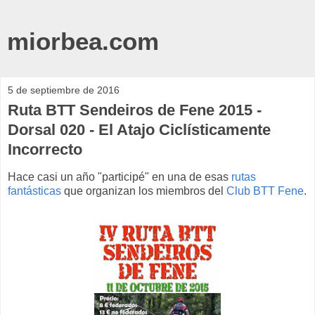
miorbea.com
5 de septiembre de 2016
Ruta BTT Sendeiros de Fene 2015 -
Dorsal 020 - El Atajo Ciclísticamente
Incorrecto
Hace casi un año "participé" en una de esas
rutas
fantásticas
que organizan los miembros del
Club BTT Fene
.