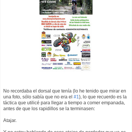
No recordaba el dorsal que tenía (lo he tenido que mirar en
una foto, sólo sabía que no era el
#1
), lo que recuerdo es la
táctica que utilicé para llegar a tiempo a comer empanada,
antes de que los rapidillos se la terminasen:
Atajar.