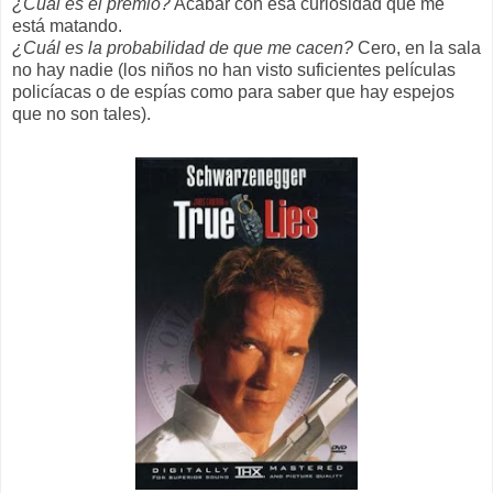
¿Cuál es el premio?
Acabar con esa curiosidad que me
está matando.
¿Cuál es la probabilidad de que me cacen?
Cero, en la sala
no hay nadie (los niños no han visto suficientes películas
policíacas o de espías como para saber que hay espejos
que no son tales).