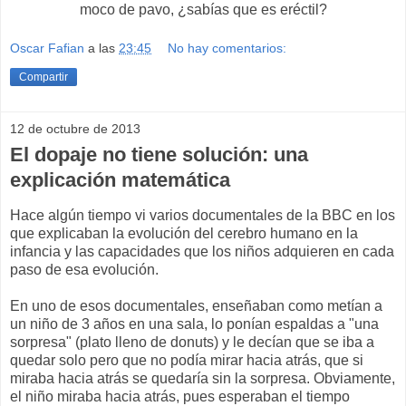
moco de pavo, ¿sabías que es eréctil?
Oscar Fafian
a las
23:45
No hay comentarios:
Compartir
12 de octubre de 2013
El dopaje no tiene solución: una
explicación matemática
Hace algún tiempo vi varios documentales de la BBC en los
que explicaban la evolución del cerebro humano en la
infancia y las capacidades que los niños adquieren en cada
paso de esa evolución.
En uno de esos documentales, enseñaban como metían a
un niño de 3 años en una sala, lo ponían espaldas a "una
sorpresa" (plato lleno de donuts) y le decían que se iba a
quedar solo pero que no podía mirar hacia atrás, que si
miraba hacia atrás se quedaría sin la sorpresa. Obviamente,
el niño miraba hacia atrás, pues esperaban el tiempo