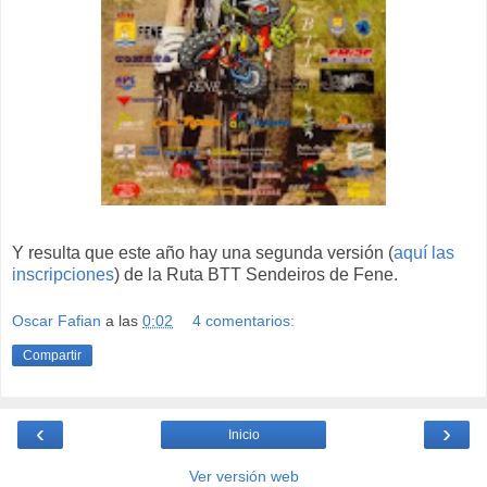
Y resulta que este año hay una segunda versión (
aquí las
inscripciones
) de la Ruta BTT Sendeiros de Fene.
Oscar Fafian
a las
0:02
4 comentarios:
Compartir
‹
›
Inicio
Ver versión web