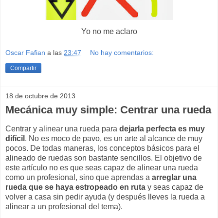
Yo no me aclaro
Oscar Fafian
a las
23:47
No hay comentarios:
Compartir
18 de octubre de 2013
Mecánica muy simple: Centrar una rueda
Centrar y alinear una rueda para
dejarla perfecta es muy
difícil
. No es moco de pavo, es un arte al alcance de muy
pocos. De todas maneras, los conceptos básicos para el
alineado de ruedas son bastante sencillos. El objetivo de
este artículo no es que seas capaz de alinear una rueda
como un profesional, sino que aprendas a
arreglar una
rueda que se haya estropeado en ruta
y seas capaz de
volver a casa sin pedir ayuda (y después lleves la rueda a
alinear a un profesional del tema).