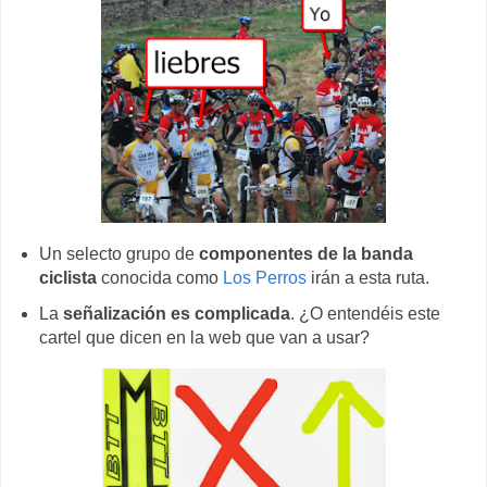
Un selecto grupo de
componentes de la banda
ciclista
conocida como
Los Perros
irán a esta ruta.
La
señalización es complicada
. ¿O entendéis este
cartel que dicen en la web que van a usar?