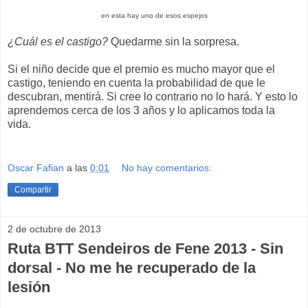
en esta hay uno de esos espejos
¿Cuál es el castigo?
Quedarme sin la sorpresa.
Si el niño decide que el premio es mucho mayor que el
castigo, teniendo en cuenta la probabilidad de que le
descubran, mentirá. Si cree lo contrario no lo hará. Y esto lo
aprendemos cerca de los 3 años y lo aplicamos toda la
vida.
Oscar Fafian
a las
0:01
No hay comentarios:
Compartir
2 de octubre de 2013
Ruta BTT Sendeiros de Fene 2013 - Sin
dorsal - No me he recuperado de la
lesión