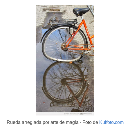
Rueda arreglada por arte de magia - Foto de
Kulfoto.com