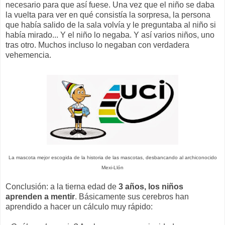
necesario para que así fuese. Una vez que el niño se daba
la vuelta para ver en qué consistía la sorpresa, la persona
que había salido de la sala volvía y le preguntaba al niño si
había mirado... Y el niño lo negaba. Y así varios niños, uno
tras otro. Muchos incluso lo negaban con verdadera
vehemencia.
La mascota mejor escogida de la historia de las mascotas, desbancando al archiconocido
Mexi-Llón
Conclusión: a la tierna edad de
3 años, los niños
aprenden a mentir
. Básicamente sus cerebros han
aprendido a hacer un cálculo muy rápido: