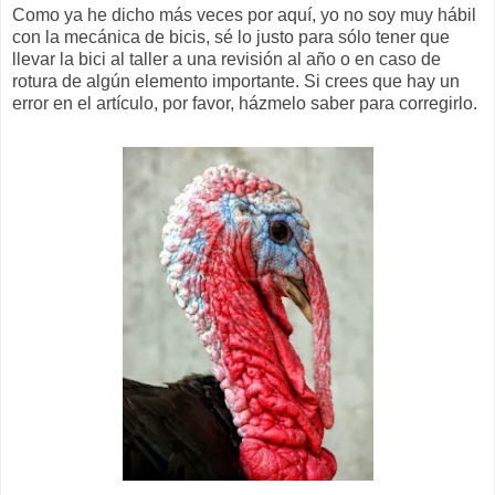
Como ya he dicho más veces por aquí, yo no soy muy hábil
con la mecánica de bicis, sé lo justo para sólo tener que
llevar la bici al taller a una revisión al año o en caso de
rotura de algún elemento importante. Si crees que hay un
error en el artículo, por favor, házmelo saber para corregirlo.