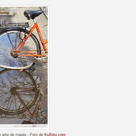
r arte de magia - Foto de
Kulfoto.com