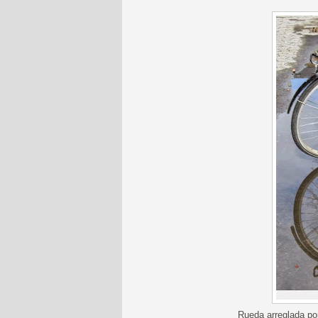
Rueda arreglada po