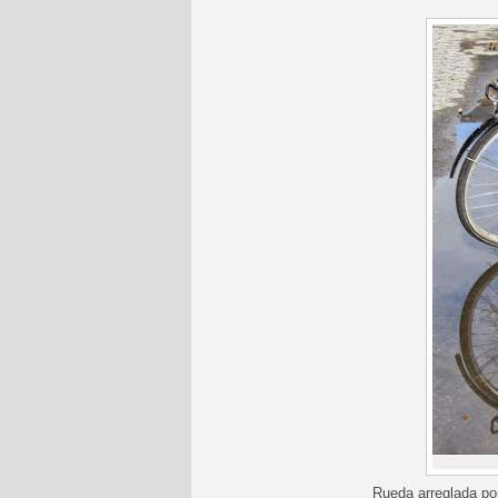
Rueda arreglada po