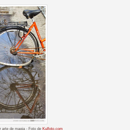
r arte de magia - Foto de
Kulfoto.com