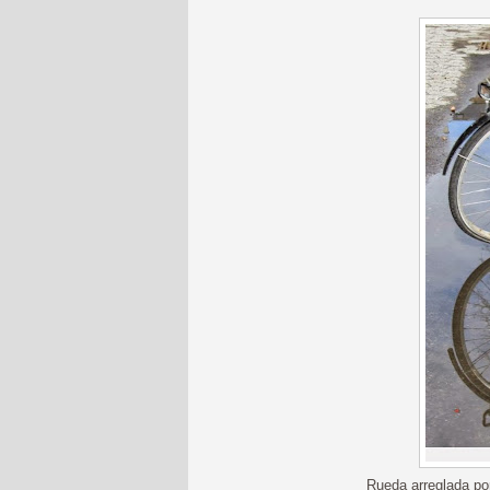
Rueda arreglada po