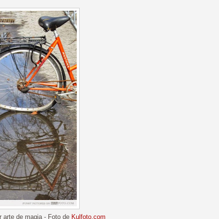
r arte de magia - Foto de
Kulfoto.com