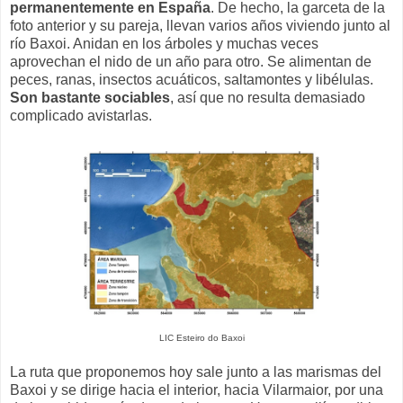
permanentemente en España
. De hecho, la garceta de la
foto anterior y su pareja, llevan varios años viviendo junto al
río Baxoi. Anidan en los árboles y muchas veces
aprovechan el nido de un año para otro. Se alimentan de
peces, ranas, insectos acuáticos, saltamontes y libélulas.
Son bastante sociables
, así que no resulta demasiado
complicado avistarlas.
LIC Esteiro do Baxoi
La ruta que proponemos hoy sale junto a las marismas del
Baxoi y se dirige hacia el interior, hacia Vilarmaior, por una