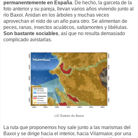
permanentemente en España
. De hecho, la garceta de la
foto anterior y su pareja, llevan varios años viviendo junto al
río Baxoi. Anidan en los árboles y muchas veces
aprovechan el nido de un año para otro. Se alimentan de
peces, ranas, insectos acuáticos, saltamontes y libélulas.
Son bastante sociables
, así que no resulta demasiado
complicado avistarlas.
LIC Esteiro do Baxoi
La ruta que proponemos hoy sale junto a las marismas del
Baxoi y se dirige hacia el interior, hacia Vilarmaior, por una