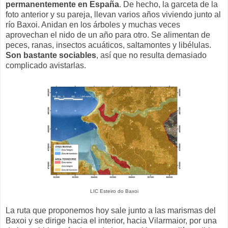
permanentemente en España
. De hecho, la garceta de la
foto anterior y su pareja, llevan varios años viviendo junto al
río Baxoi. Anidan en los árboles y muchas veces
aprovechan el nido de un año para otro. Se alimentan de
peces, ranas, insectos acuáticos, saltamontes y libélulas.
Son bastante sociables
, así que no resulta demasiado
complicado avistarlas.
LIC Esteiro do Baxoi
La ruta que proponemos hoy sale junto a las marismas del
Baxoi y se dirige hacia el interior, hacia Vilarmaior, por una