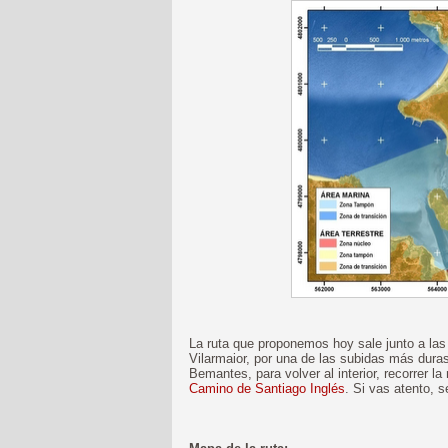
La ruta que proponemos hoy sale junto a las 
Vilarmaior, por una de las subidas más duras
Bemantes, para volver al interior, recorrer 
Camino de Santiago Inglés
. Si vas atento, 