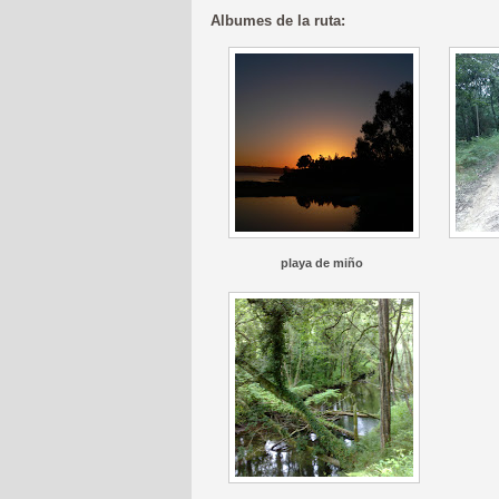
Albumes de la ruta:
playa de miño