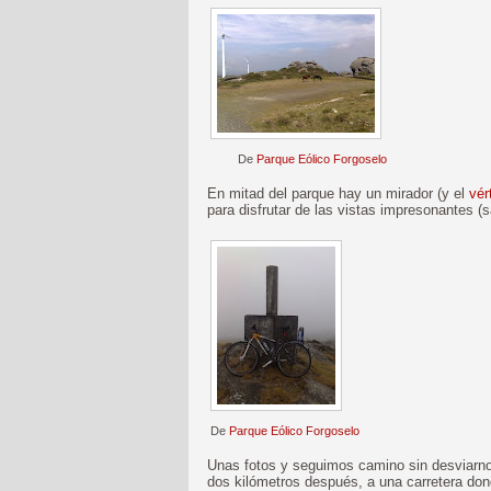
De
Parque Eólico Forgoselo
En mitad del parque hay un mirador (y el
vér
para disfrutar de las vistas impresonantes (s
De
Parque Eólico Forgoselo
Unas fotos y seguimos camino sin desviarn
dos kilómetros después, a una carretera don