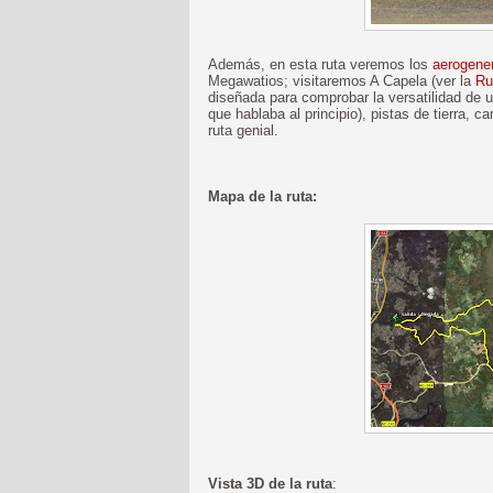
Además, en esta ruta veremos los
aerogene
Megawatios; visitaremos A Capela (ver la
Ru
diseñada para comprobar la versatilidad de un
que hablaba al principio), pistas de tierra, 
ruta genial.
Mapa de la ruta:
Vista 3D de la ruta
: