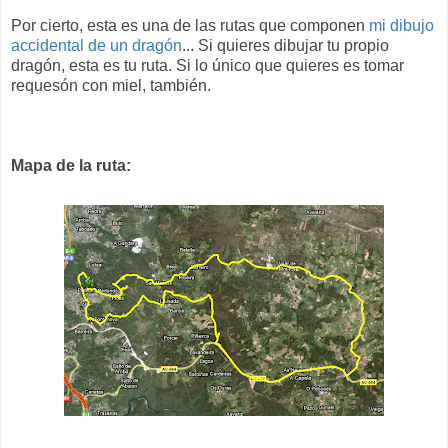
Por cierto, esta es una de las rutas que componen
mi dibujo
accidental de un dragón
... Si quieres dibujar tu propio
dragón, esta es tu ruta. Si lo único que quieres es tomar
requesón con miel, también.
Mapa de la ruta: