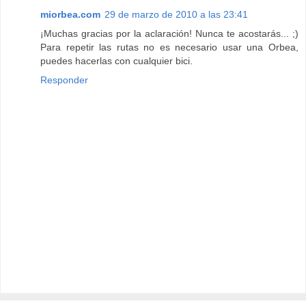
miorbea.com
29 de marzo de 2010 a las 23:41
¡Muchas gracias por la aclaración! Nunca te acostarás... ;)
Para repetir las rutas no es necesario usar una Orbea,
puedes hacerlas con cualquier bici.
Responder