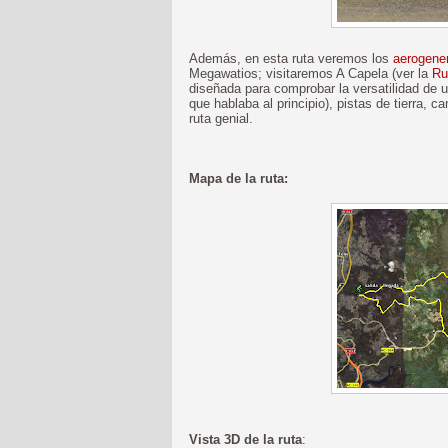
Además, en esta ruta veremos los
aerogene
Megawatios; visitaremos A Capela (ver la
Ru
diseñada para comprobar la versatilidad de un
que hablaba al principio), pistas de tierra, 
ruta genial.
Mapa de la ruta:
Vista 3D de la ruta
: