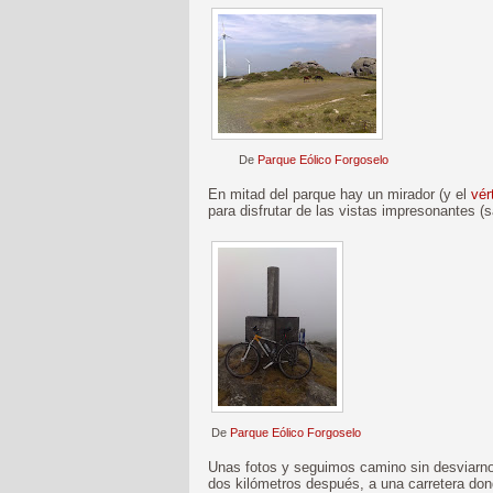
De
Parque Eólico Forgoselo
En mitad del parque hay un mirador (y el
vér
para disfrutar de las vistas impresonantes (s
De
Parque Eólico Forgoselo
Unas fotos y seguimos camino sin desviarn
dos kilómetros después, a una carretera don