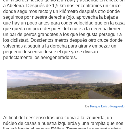
a Abeleira. Después de 1,5 km nos encontramos un cruce
donde seguimos recto y un kilómetro después otro donde
seguimos por nuestra derecha (ojo, aprovecha la bajada
que hay un poco antes para coger velocidad que en la casa
que queda un poco después del cruce a la derecha tienen
un par de perros grandotes a los que les gusta perseguir a
los ciclistas). Doscientos metros después otro cruce donde
volvemos a seguir a la derecha para girar y empezar un
pequeño descenso desde el que ya se divisan
perfectamente los aerogeneradores.
De
Parque Eólico Forgoselo
Al final del descenso tras una curva a la izquierda, un
núcleo de casas a nuestra izquierda y una rampita que nos