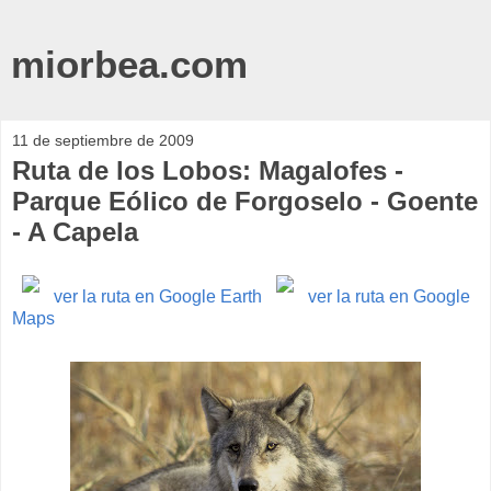
miorbea.com
11 de septiembre de 2009
Ruta de los Lobos: Magalofes -
Parque Eólico de Forgoselo - Goente
- A Capela
ver la ruta
en Google Earth
ver la ruta en Google
Maps