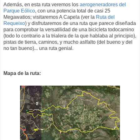
Además, en esta ruta veremos los
aerogeneradores del
Parque Eólico
, con una potencia total de casi 25
Megawatios; visitaremos A Capela (ver la
Ruta del
Requeixo
) y disfrutaremos de una ruta que parece diseñada
para comprobar la versatilidad de una bicicleta todocamino
(todo lo contrario a la trialera de la que hablaba al principio),
pistas de tierra, caminos, y mucho aslfalto (del bueno y del
no tan bueno)... una ruta genial.
Mapa de la ruta: