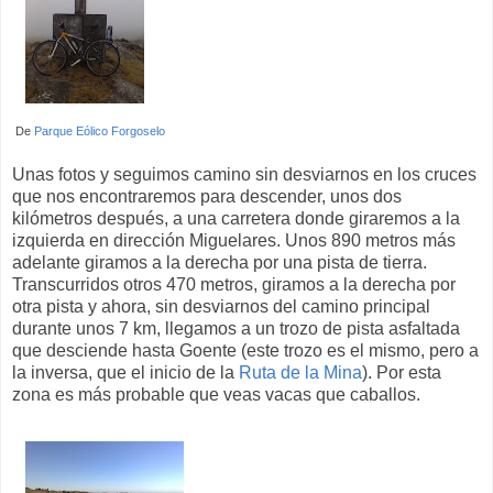
De
Parque Eólico Forgoselo
Unas fotos y seguimos camino sin desviarnos en los cruces
que nos encontraremos para descender, unos dos
kilómetros después, a una carretera donde giraremos a la
izquierda en dirección Miguelares. Unos 890 metros más
adelante giramos a la derecha por una pista de tierra.
Transcurridos otros 470 metros, giramos a la derecha por
otra pista y ahora, sin desviarnos del camino principal
durante unos 7 km, llegamos a un trozo de pista asfaltada
que desciende hasta Goente (este trozo es el mismo, pero a
la inversa, que el inicio de la
Ruta de la Mina
). Por esta
zona es más probable que veas vacas que caballos.