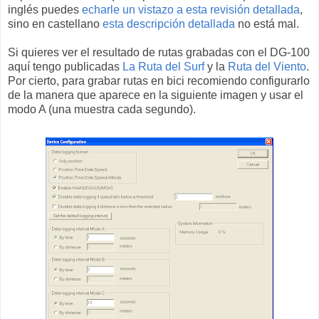
inglés puedes
echarle un vistazo a esta revisión detallada
,
sino en castellano
esta descripción detallada
no está mal.
Si quieres ver el resultado de rutas grabadas con el DG-100
aquí tengo publicadas
La Ruta del Surf
y la
Ruta del Viento
.
Por cierto, para grabar rutas en bici recomiendo configurarlo
de la manera que aparece en la siguiente imagen y usar el
modo A (una muestra cada segundo).