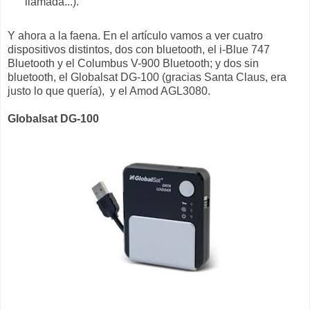
llamada...).
Y ahora a la faena. En el artículo vamos a ver cuatro
dispositivos distintos, dos con bluetooth, el i-Blue 747
Bluetooth y el Columbus V-900 Bluetooth; y dos sin
bluetooth, el Globalsat DG-100 (gracias Santa Claus, era
justo lo que quería), y el Amod AGL3080.
Globalsat DG-100