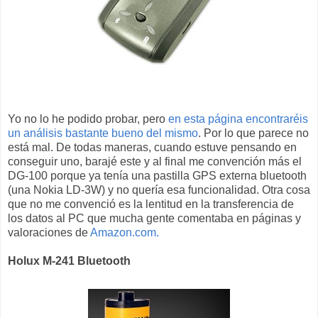
Yo no lo he podido probar, pero
en esta página encontraréis
un análisis bastante bueno del mismo
. Por lo que parece no
está mal. De todas maneras, cuando estuve pensando en
conseguir uno, barajé este y al final me convención más el
DG-100 porque ya tenía una pastilla GPS externa bluetooth
(una Nokia LD-3W) y no quería esa funcionalidad. Otra cosa
que no me convenció es la lentitud en la transferencia de
los datos al PC que mucha gente comentaba en páginas y
valoraciones de
Amazon.com.
Holux M-241 Bluetooth