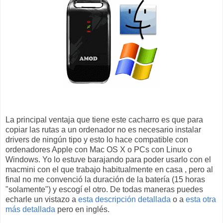
La principal ventaja que tiene este cacharro es que para
copiar las rutas a un ordenador no es necesario instalar
drivers de ningún tipo y esto lo hace compatible con
ordenadores Apple con Mac OS X o PCs con Linux o
Windows. Yo lo estuve barajando para poder usarlo con el
macmini con el que trabajo habitualmente en casa , pero al
final no me convenció la duración de la batería (15 horas
"solamente") y escogí el otro. De todas maneras puedes
echarle un vistazo a
esta descripción detallada
o a
esta otra
más detallada
pero en inglés.