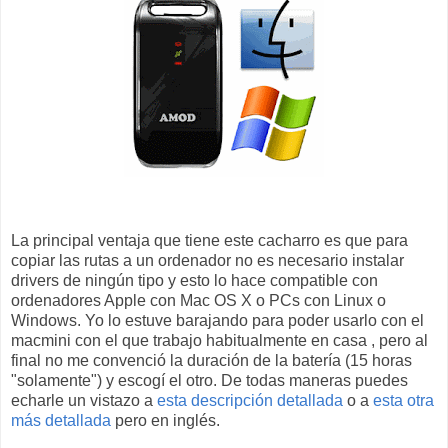
La principal ventaja que tiene este cacharro es que para
copiar las rutas a un ordenador no es necesario instalar
drivers de ningún tipo y esto lo hace compatible con
ordenadores Apple con Mac OS X o PCs con Linux o
Windows. Yo lo estuve barajando para poder usarlo con el
macmini con el que trabajo habitualmente en casa , pero al
final no me convenció la duración de la batería (15 horas
"solamente") y escogí el otro. De todas maneras puedes
echarle un vistazo a
esta descripción detallada
o a
esta otra
más detallada
pero en inglés.