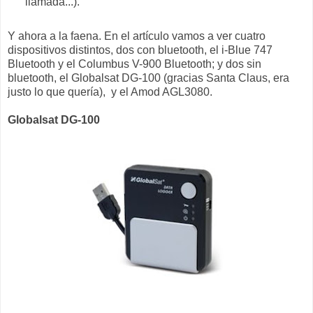
llamada...).
Y ahora a la faena. En el artículo vamos a ver cuatro
dispositivos distintos, dos con bluetooth, el i-Blue 747
Bluetooth y el Columbus V-900 Bluetooth; y dos sin
bluetooth, el Globalsat DG-100 (gracias Santa Claus, era
justo lo que quería), y el Amod AGL3080.
Globalsat DG-100