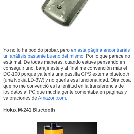
Yo no lo he podido probar, pero
en esta página encontraréis
un análisis bastante bueno del mismo
. Por lo que parece no
está mal. De todas maneras, cuando estuve pensando en
conseguir uno, barajé este y al final me convención más el
DG-100 porque ya tenía una pastilla GPS externa bluetooth
(una Nokia LD-3W) y no quería esa funcionalidad. Otra cosa
que no me convenció es la lentitud en la transferencia de
los datos al PC que mucha gente comentaba en páginas y
valoraciones de
Amazon.com.
Holux M-241 Bluetooth