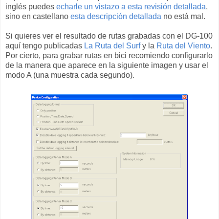
inglés puedes
echarle un vistazo a esta revisión detallada
,
sino en castellano
esta descripción detallada
no está mal.
Si quieres ver el resultado de rutas grabadas con el DG-100
aquí tengo publicadas
La Ruta del Surf
y la
Ruta del Viento
.
Por cierto, para grabar rutas en bici recomiendo configurarlo
de la manera que aparece en la siguiente imagen y usar el
modo A (una muestra cada segundo).