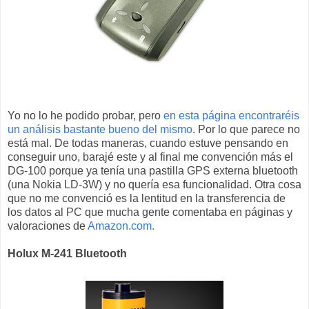
Yo no lo he podido probar, pero
en esta página encontraréis
un análisis bastante bueno del mismo
. Por lo que parece no
está mal. De todas maneras, cuando estuve pensando en
conseguir uno, barajé este y al final me convención más el
DG-100 porque ya tenía una pastilla GPS externa bluetooth
(una Nokia LD-3W) y no quería esa funcionalidad. Otra cosa
que no me convenció es la lentitud en la transferencia de
los datos al PC que mucha gente comentaba en páginas y
valoraciones de
Amazon.com.
Holux M-241 Bluetooth