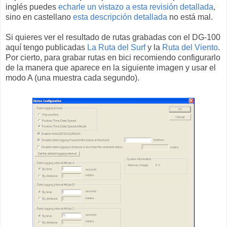
inglés puedes
echarle un vistazo a esta revisión detallada
,
sino en castellano
esta descripción detallada
no está mal.
Si quieres ver el resultado de rutas grabadas con el DG-100
aquí tengo publicadas
La Ruta del Surf
y la
Ruta del Viento
.
Por cierto, para grabar rutas en bici recomiendo configurarlo
de la manera que aparece en la siguiente imagen y usar el
modo A (una muestra cada segundo).