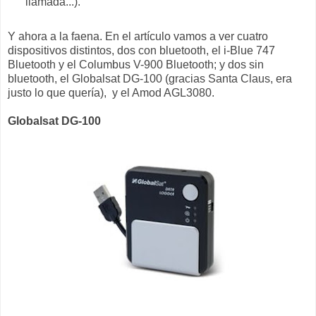
llamada...).
Y ahora a la faena. En el artículo vamos a ver cuatro
dispositivos distintos, dos con bluetooth, el i-Blue 747
Bluetooth y el Columbus V-900 Bluetooth; y dos sin
bluetooth, el Globalsat DG-100 (gracias Santa Claus, era
justo lo que quería), y el Amod AGL3080.
Globalsat DG-100