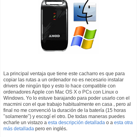
La principal ventaja que tiene este cacharro es que para
copiar las rutas a un ordenador no es necesario instalar
drivers de ningún tipo y esto lo hace compatible con
ordenadores Apple con Mac OS X o PCs con Linux o
Windows. Yo lo estuve barajando para poder usarlo con el
macmini con el que trabajo habitualmente en casa , pero al
final no me convenció la duración de la batería (15 horas
"solamente") y escogí el otro. De todas maneras puedes
echarle un vistazo a
esta descripción detallada
o a
esta otra
más detallada
pero en inglés.