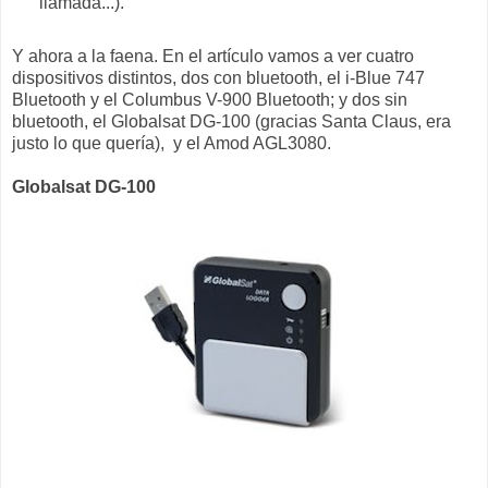
llamada...).
Y ahora a la faena. En el artículo vamos a ver cuatro
dispositivos distintos, dos con bluetooth, el i-Blue 747
Bluetooth y el Columbus V-900 Bluetooth; y dos sin
bluetooth, el Globalsat DG-100 (gracias Santa Claus, era
justo lo que quería), y el Amod AGL3080.
Globalsat DG-100