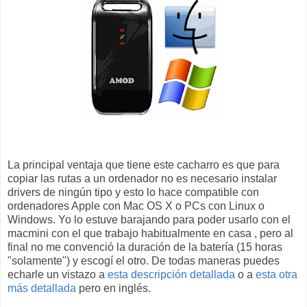
La principal ventaja que tiene este cacharro es que para
copiar las rutas a un ordenador no es necesario instalar
drivers de ningún tipo y esto lo hace compatible con
ordenadores Apple con Mac OS X o PCs con Linux o
Windows. Yo lo estuve barajando para poder usarlo con el
macmini con el que trabajo habitualmente en casa , pero al
final no me convenció la duración de la batería (15 horas
"solamente") y escogí el otro. De todas maneras puedes
echarle un vistazo a
esta descripción detallada
o a
esta otra
más detallada
pero en inglés.