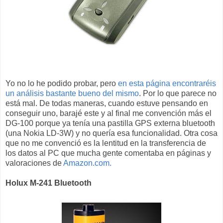
Yo no lo he podido probar, pero
en esta página encontraréis
un análisis bastante bueno del mismo
. Por lo que parece no
está mal. De todas maneras, cuando estuve pensando en
conseguir uno, barajé este y al final me convención más el
DG-100 porque ya tenía una pastilla GPS externa bluetooth
(una Nokia LD-3W) y no quería esa funcionalidad. Otra cosa
que no me convenció es la lentitud en la transferencia de
los datos al PC que mucha gente comentaba en páginas y
valoraciones de
Amazon.com.
Holux M-241 Bluetooth