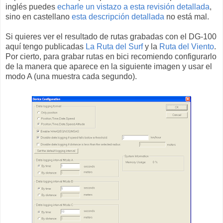
inglés puedes
echarle un vistazo a esta revisión detallada
,
sino en castellano
esta descripción detallada
no está mal.
Si quieres ver el resultado de rutas grabadas con el DG-100
aquí tengo publicadas
La Ruta del Surf
y la
Ruta del Viento
.
Por cierto, para grabar rutas en bici recomiendo configurarlo
de la manera que aparece en la siguiente imagen y usar el
modo A (una muestra cada segundo).