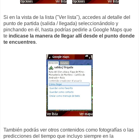
Si en la vista de la lista ("Ver lista"), accedes al detalle del
punto de partida (salida / llegada) seleccionándolo y
pinchando en él, hasta podrías pedirle a Google Maps que
te
indicase la manera de llegar allí desde el punto donde
te encuentres
.
También podrás ver otros contenidos como fotografías o las
predicciones del tiempo que incluyo siempre en la