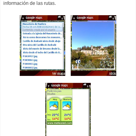
información de las rutas.