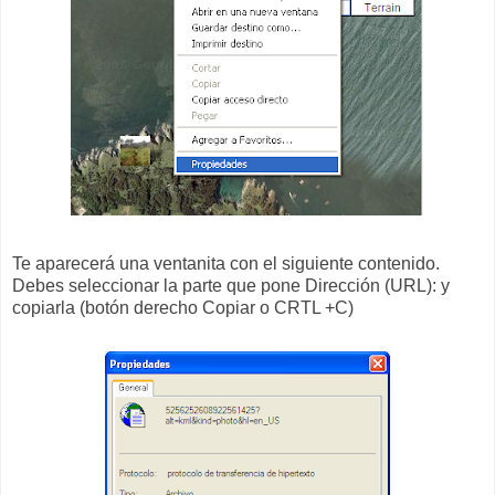
Te aparecerá una ventanita con el siguiente contenido.
Debes seleccionar la parte que pone Dirección (URL): y
copiarla (botón derecho Copiar o CRTL +C)