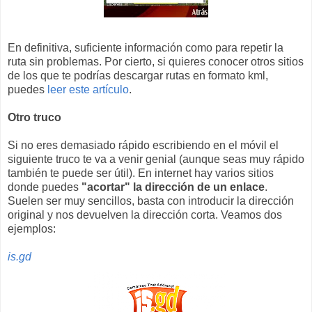
En definitiva, suficiente información como para repetir la
ruta sin problemas. Por cierto, si quieres conocer otros sitios
de los que te podrías descargar rutas en formato kml,
puedes
leer este artículo
.
Otro truco
Si no eres demasiado rápido escribiendo en el móvil el
siguiente truco te va a venir genial (aunque seas muy rápido
también te puede ser útil). En internet hay varios sitios
donde puedes
"acortar" la dirección de un enlace
.
Suelen ser muy sencillos, basta con introducir la dirección
original y nos devuelven la dirección corta. Veamos dos
ejemplos:
is.gd