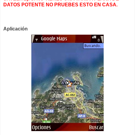
DATOS POTENTE NO PRUEBES ESTO EN CASA.
Aplicación