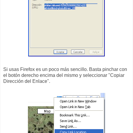
Si usas Firefox es un poco más sencillo. Basta pinchar con
el botón derecho encima del mismo y seleccionar "Copiar
Dirección del Enlace".