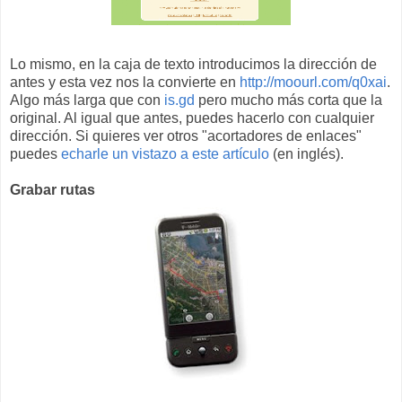
Lo mismo, en la caja de texto introducimos la dirección de
antes y esta vez nos la convierte en
http://moourl.com/q0xai
.
Algo más larga que con
is.gd
pero mucho más corta que la
original. Al igual que antes, puedes hacerlo con cualquier
dirección. Si quieres ver otros "acortadores de enlaces"
puedes
echarle un vistazo a este artículo
(en inglés).
Grabar rutas