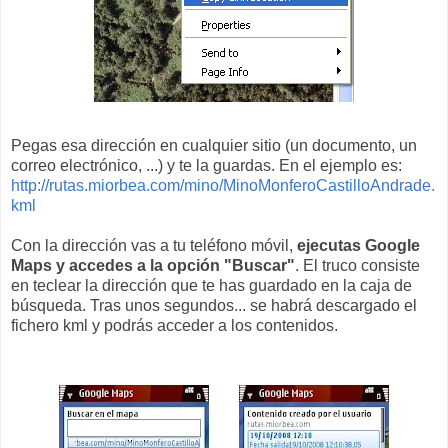
Pegas esa dirección en cualquier sitio (un documento, un
correo electrónico, ...) y te la guardas. En el ejemplo es:
http://rutas.miorbea.com/mino/MinoMonferoCastilloAndrade.
kml
Con la dirección vas a tu teléfono móvil,
ejecutas Google
Maps y accedes a la opción "Buscar"
. El truco consiste
en teclear la dirección que te has guardado en la caja de
búsqueda. Tras unos segundos... se habrá descargado el
fichero kml y podrás acceder a los contenidos.