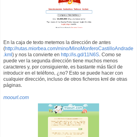
En la caja de texto metemos la dirección de antes
(
http://rutas.miorbea.com/mino/MinoMonferoCastilloAndrade
.kml
) y nos la convierte en
http://is.gd/11N6S
. Como se
puede ver la segunda dirección tiene muchos menos
caracteres y, por consiguiente, es bastante más fácil de
introducir en el teléfono, ¿no? Esto se puede hacer con
cualquier dirección, incluso de otros ficheros kml de otras
páginas.
moourl.com