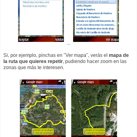
...
Si, por ejemplo, pinchas en "Ver mapa", verás el
mapa de
la ruta que quieres repetir
, pudiendo hacer zoom en las
zonas que más te interesen.