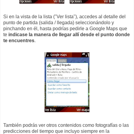
Si en la vista de la lista ("Ver lista"), accedes al detalle del
punto de partida (salida / llegada) seleccionándolo y
pinchando en él, hasta podrías pedirle a Google Maps que
te
indicase la manera de llegar allí desde el punto donde
te encuentres
.
También podrás ver otros contenidos como fotografías o las
predicciones del tiempo que incluyo siempre en la