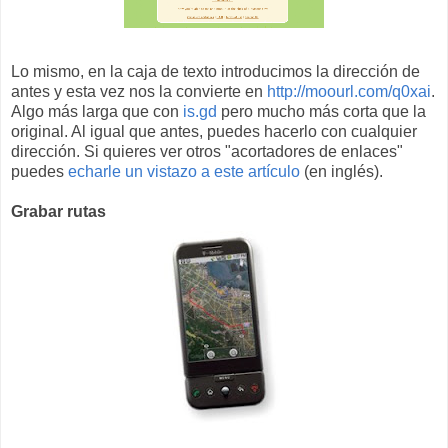
Lo mismo, en la caja de texto introducimos la dirección de
antes y esta vez nos la convierte en
http://moourl.com/q0xai
.
Algo más larga que con
is.gd
pero mucho más corta que la
original. Al igual que antes, puedes hacerlo con cualquier
dirección. Si quieres ver otros "acortadores de enlaces"
puedes
echarle un vistazo a este artículo
(en inglés).
Grabar rutas