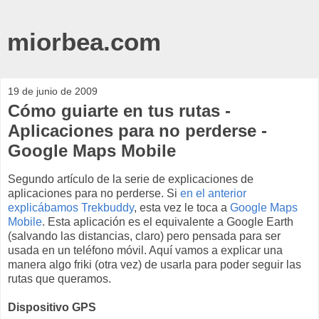
miorbea.com
19 de junio de 2009
Cómo guiarte en tus rutas -
Aplicaciones para no perderse -
Google Maps Mobile
Segundo artículo de la serie de explicaciones de
aplicaciones para no perderse. Si
en el anterior
explicábamos Trekbuddy
, esta vez le toca a
Google Maps
Mobile
. Esta aplicación es el equivalente a Google Earth
(salvando las distancias, claro) pero pensada para ser
usada en un teléfono móvil. Aquí vamos a explicar una
manera algo friki (otra vez) de usarla para poder seguir las
rutas que queramos.
Dispositivo GPS