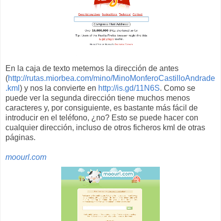
En la caja de texto metemos la dirección de antes
(
http://rutas.miorbea.com/mino/MinoMonferoCastilloAndrade
.kml
) y nos la convierte en
http://is.gd/11N6S
. Como se
puede ver la segunda dirección tiene muchos menos
caracteres y, por consiguiente, es bastante más fácil de
introducir en el teléfono, ¿no? Esto se puede hacer con
cualquier dirección, incluso de otros ficheros kml de otras
páginas.
moourl.com