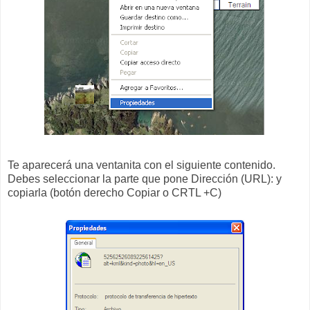
Te aparecerá una ventanita con el siguiente contenido.
Debes seleccionar la parte que pone Dirección (URL): y
copiarla (botón derecho Copiar o CRTL +C)