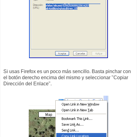
Si usas Firefox es un poco más sencillo. Basta pinchar con
el botón derecho encima del mismo y seleccionar "Copiar
Dirección del Enlace".