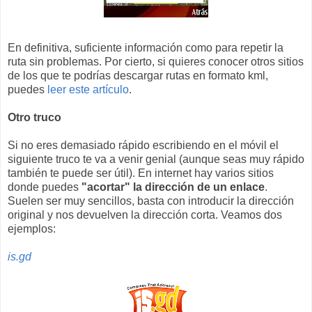
En definitiva, suficiente información como para repetir la
ruta sin problemas. Por cierto, si quieres conocer otros sitios
de los que te podrías descargar rutas en formato kml,
puedes
leer este artículo
.
Otro truco
Si no eres demasiado rápido escribiendo en el móvil el
siguiente truco te va a venir genial (aunque seas muy rápido
también te puede ser útil). En internet hay varios sitios
donde puedes
"acortar" la dirección de un enlace
.
Suelen ser muy sencillos, basta con introducir la dirección
original y nos devuelven la dirección corta. Veamos dos
ejemplos:
is.gd