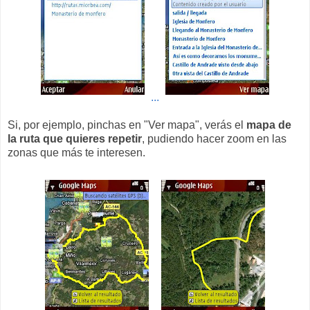
...
Si, por ejemplo, pinchas en "Ver mapa", verás el
mapa de
la ruta que quieres repetir
, pudiendo hacer zoom en las
zonas que más te interesen.