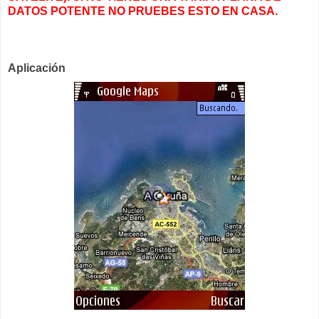
DATOS POTENTE NO PRUEBES ESTO EN CASA.
Aplicación