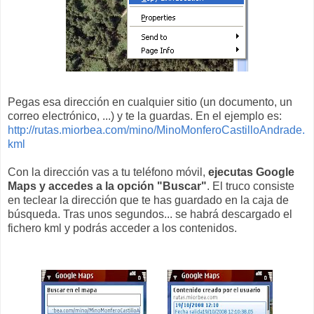
Pegas esa dirección en cualquier sitio (un documento, un
correo electrónico, ...) y te la guardas. En el ejemplo es:
http://rutas.miorbea.com/mino/MinoMonferoCastilloAndrade.
kml
Con la dirección vas a tu teléfono móvil,
ejecutas Google
Maps y accedes a la opción "Buscar"
. El truco consiste
en teclear la dirección que te has guardado en la caja de
búsqueda. Tras unos segundos... se habrá descargado el
fichero kml y podrás acceder a los contenidos.