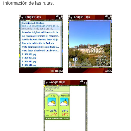
información de las rutas.