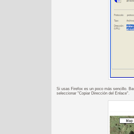
Si usas Firefox es un poco más sencillo. B
seleccionar "Copiar Dirección del Enlace".