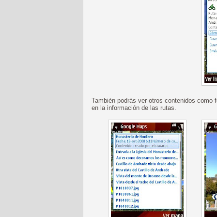
También podrás ver otros contenidos como fo
en la información de las rutas.