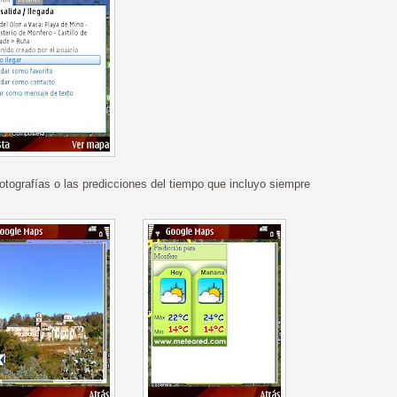
tografías o las predicciones del tiempo que incluyo siempre