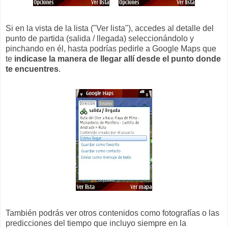
Si en la vista de la lista ("Ver lista"), accedes al detalle del
punto de partida (salida / llegada) seleccionándolo y
pinchando en él, hasta podrías pedirle a Google Maps que
te
indicase la manera de llegar allí desde el punto donde
te encuentres
.
También podrás ver otros contenidos como fotografías o las
predicciones del tiempo que incluyo siempre en la