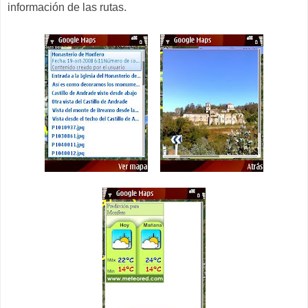
información de las rutas.