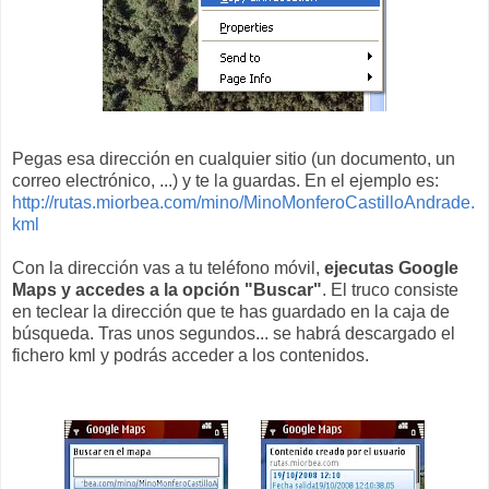
Pegas esa dirección en cualquier sitio (un documento, un
correo electrónico, ...) y te la guardas. En el ejemplo es:
http://rutas.miorbea.com/mino/MinoMonferoCastilloAndrade.
kml
Con la dirección vas a tu teléfono móvil,
ejecutas Google
Maps y accedes a la opción "Buscar"
. El truco consiste
en teclear la dirección que te has guardado en la caja de
búsqueda. Tras unos segundos... se habrá descargado el
fichero kml y podrás acceder a los contenidos.