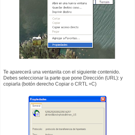
Te aparecerá una ventanita con el siguiente contenido.
Debes seleccionar la parte que pone Dirección (URL): y
copiarla (botón derecho Copiar o CRTL +C)