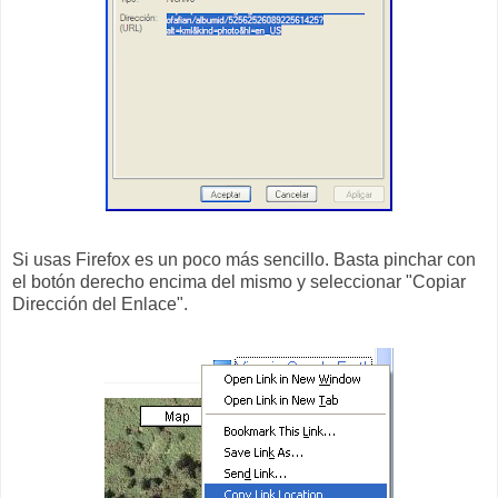
Si usas Firefox es un poco más sencillo. Basta pinchar con
el botón derecho encima del mismo y seleccionar "Copiar
Dirección del Enlace".