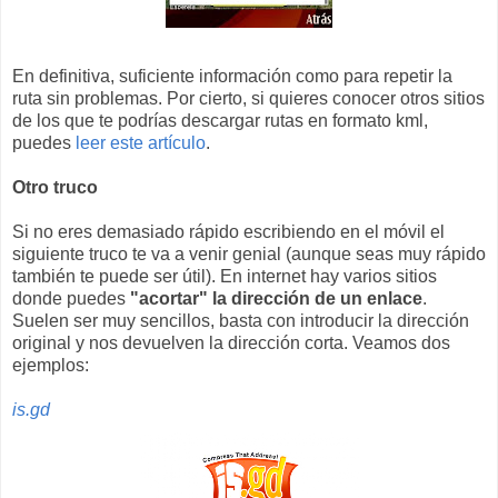
En definitiva, suficiente información como para repetir la
ruta sin problemas. Por cierto, si quieres conocer otros sitios
de los que te podrías descargar rutas en formato kml,
puedes
leer este artículo
.
Otro truco
Si no eres demasiado rápido escribiendo en el móvil el
siguiente truco te va a venir genial (aunque seas muy rápido
también te puede ser útil). En internet hay varios sitios
donde puedes
"acortar" la dirección de un enlace
.
Suelen ser muy sencillos, basta con introducir la dirección
original y nos devuelven la dirección corta. Veamos dos
ejemplos:
is.gd