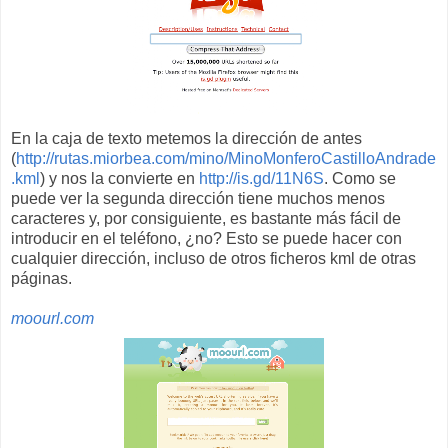
En la caja de texto metemos la dirección de antes
(
http://rutas.miorbea.com/mino/MinoMonferoCastilloAndrade
.kml
) y nos la convierte en
http://is.gd/11N6S
. Como se
puede ver la segunda dirección tiene muchos menos
caracteres y, por consiguiente, es bastante más fácil de
introducir en el teléfono, ¿no? Esto se puede hacer con
cualquier dirección, incluso de otros ficheros kml de otras
páginas.
moourl.com