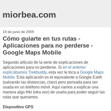
miorbea.com
19 de junio de 2009
Cómo guiarte en tus rutas -
Aplicaciones para no perderse -
Google Maps Mobile
Segundo artículo de la serie de explicaciones de
aplicaciones para no perderse. Si
en el anterior
explicábamos Trekbuddy
, esta vez le toca a
Google Maps
Mobile
. Esta aplicación es el equivalente a Google Earth
(salvando las distancias, claro) pero pensada para ser
usada en un teléfono móvil. Aquí vamos a explicar una
manera algo friki (otra vez) de usarla para poder seguir las
rutas que queramos.
Dispositivo GPS