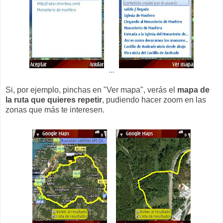
...
Si, por ejemplo, pinchas en "Ver mapa", verás el
mapa de
la ruta que quieres repetir
, pudiendo hacer zoom en las
zonas que más te interesen.