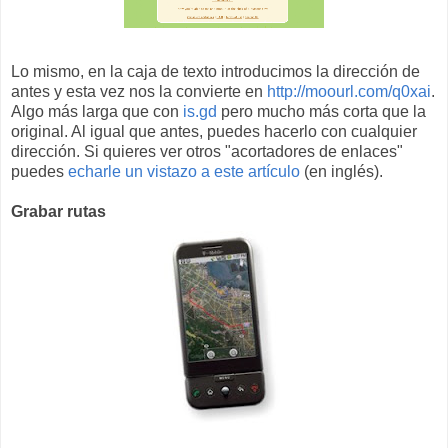
Lo mismo, en la caja de texto introducimos la dirección de
antes y esta vez nos la convierte en
http://moourl.com/q0xai
.
Algo más larga que con
is.gd
pero mucho más corta que la
original. Al igual que antes, puedes hacerlo con cualquier
dirección. Si quieres ver otros "acortadores de enlaces"
puedes
echarle un vistazo a este artículo
(en inglés).
Grabar rutas