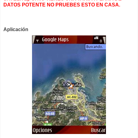
DATOS POTENTE NO PRUEBES ESTO EN CASA.
Aplicación