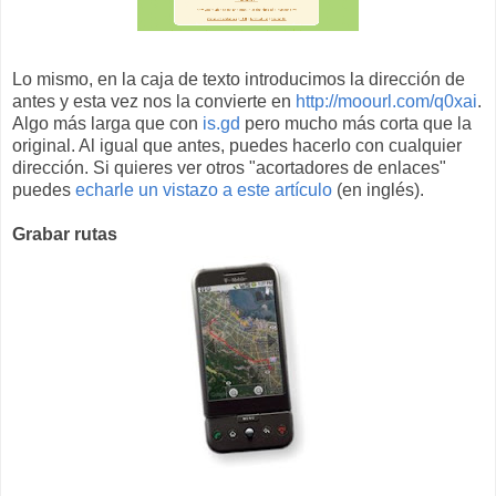
Lo mismo, en la caja de texto introducimos la dirección de
antes y esta vez nos la convierte en
http://moourl.com/q0xai
.
Algo más larga que con
is.gd
pero mucho más corta que la
original. Al igual que antes, puedes hacerlo con cualquier
dirección. Si quieres ver otros "acortadores de enlaces"
puedes
echarle un vistazo a este artículo
(en inglés).
Grabar rutas