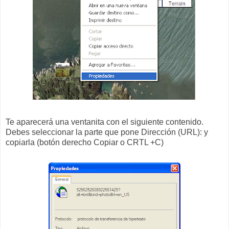
Te aparecerá una ventanita con el siguiente contenido.
Debes seleccionar la parte que pone Dirección (URL): y
copiarla (botón derecho Copiar o CRTL +C)