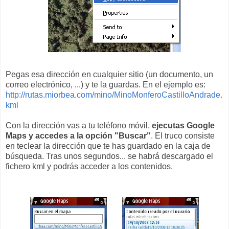
Pegas esa dirección en cualquier sitio (un documento, un
correo electrónico, ...) y te la guardas. En el ejemplo es:
http://rutas.miorbea.com/mino/MinoMonferoCastilloAndrade.
kml
Con la dirección vas a tu teléfono móvil,
ejecutas Google
Maps y accedes a la opción "Buscar"
. El truco consiste
en teclear la dirección que te has guardado en la caja de
búsqueda. Tras unos segundos... se habrá descargado el
fichero kml y podrás acceder a los contenidos.