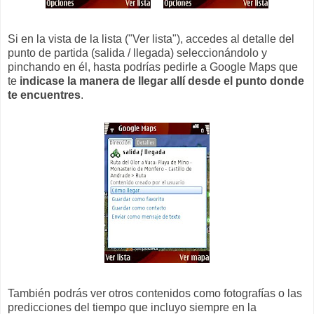
Si en la vista de la lista ("Ver lista"), accedes al detalle del
punto de partida (salida / llegada) seleccionándolo y
pinchando en él, hasta podrías pedirle a Google Maps que
te
indicase la manera de llegar allí desde el punto donde
te encuentres
.
También podrás ver otros contenidos como fotografías o las
predicciones del tiempo que incluyo siempre en la