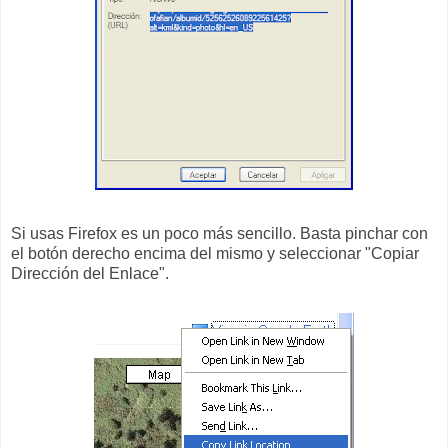
Si usas Firefox es un poco más sencillo. Basta pinchar con
el botón derecho encima del mismo y seleccionar "Copiar
Dirección del Enlace".