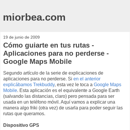
miorbea.com
19 de junio de 2009
Cómo guiarte en tus rutas -
Aplicaciones para no perderse -
Google Maps Mobile
Segundo artículo de la serie de explicaciones de
aplicaciones para no perderse. Si
en el anterior
explicábamos Trekbuddy
, esta vez le toca a
Google Maps
Mobile
. Esta aplicación es el equivalente a Google Earth
(salvando las distancias, claro) pero pensada para ser
usada en un teléfono móvil. Aquí vamos a explicar una
manera algo friki (otra vez) de usarla para poder seguir las
rutas que queramos.
Dispositivo GPS