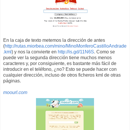
En la caja de texto metemos la dirección de antes
(
http://rutas.miorbea.com/mino/MinoMonferoCastilloAndrade
.kml
) y nos la convierte en
http://is.gd/11N6S
. Como se
puede ver la segunda dirección tiene muchos menos
caracteres y, por consiguiente, es bastante más fácil de
introducir en el teléfono, ¿no? Esto se puede hacer con
cualquier dirección, incluso de otros ficheros kml de otras
páginas.
moourl.com