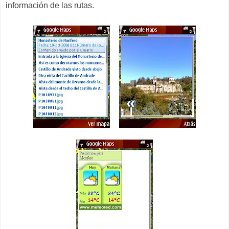
información de las rutas.