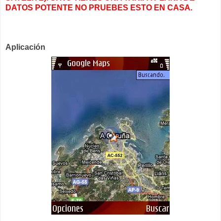
DATOS POTENTE NO PRUEBES ESTO EN CASA.
Aplicación