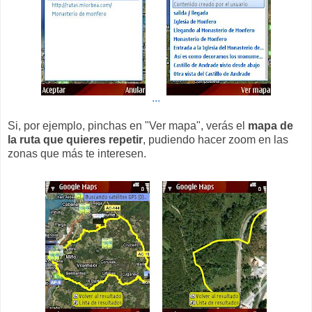
...
Si, por ejemplo, pinchas en "Ver mapa", verás el
mapa de
la ruta que quieres repetir
, pudiendo hacer zoom en las
zonas que más te interesen.