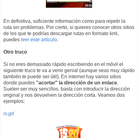
En definitiva, suficiente información como para repetir la
ruta sin problemas. Por cierto, si quieres conocer otros sitios
de los que te podrías descargar rutas en formato kml,
puedes
leer este artículo
.
Otro truco
Si no eres demasiado rápido escribiendo en el móvil el
siguiente truco te va a venir genial (aunque seas muy rápido
también te puede ser útil). En internet hay varios sitios
donde puedes
"acortar" la dirección de un enlace
.
Suelen ser muy sencillos, basta con introducir la dirección
original y nos devuelven la dirección corta. Veamos dos
ejemplos:
is.gd