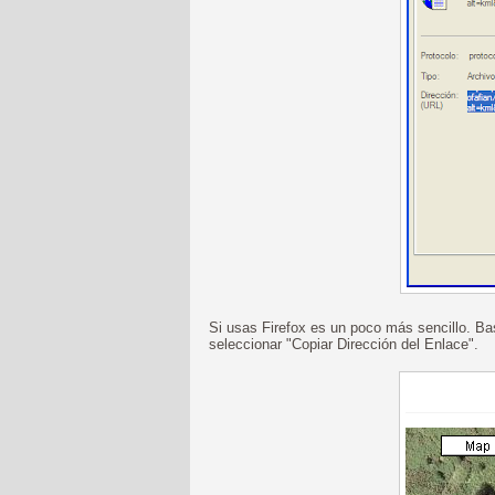
Si usas Firefox es un poco más sencillo. B
seleccionar "Copiar Dirección del Enlace".