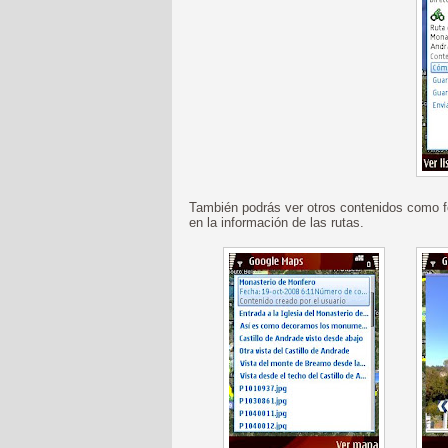
También podrás ver otros contenidos como fo
en la información de las rutas.