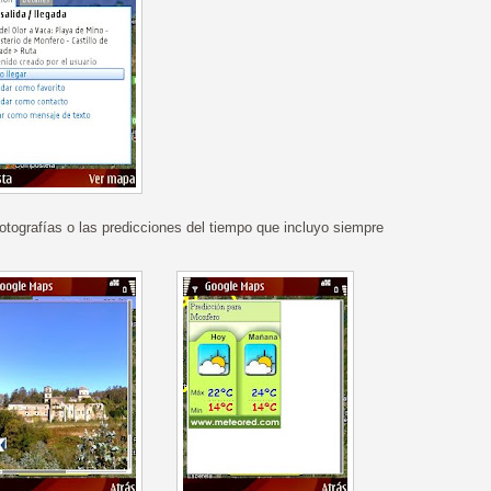
tografías o las predicciones del tiempo que incluyo siempre