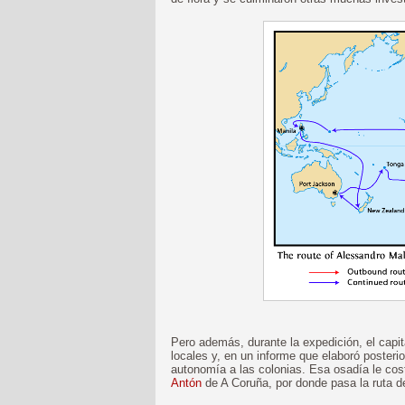
Pero además, durante la expedición, el capi
locales y, en un informe que elaboró poste
autonomía a las colonias. Esa osadía le cos
Antón
de A Coruña, por donde pasa la ruta d