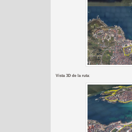
Vista 3D de la ruta
: