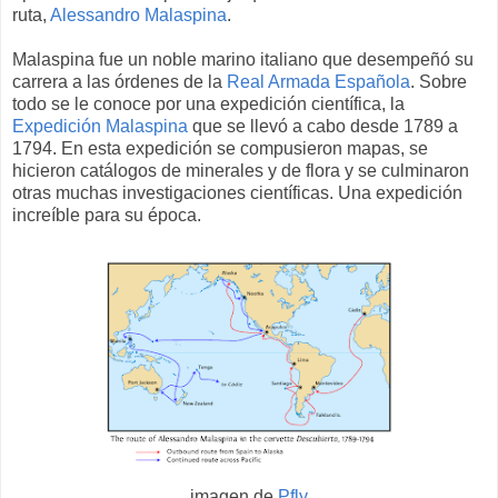
ruta,
Alessandro Malaspina
.
Malaspina fue un noble marino italiano que desempeñó su
carrera a las órdenes de la
Real Armada Española
. Sobre
todo se le conoce por una expedición científica, la
Expedición Malaspina
que se llevó a cabo desde 1789 a
1794. En esta expedición se compusieron mapas, se
hicieron catálogos de minerales y de flora y se culminaron
otras muchas investigaciones científicas. Una expedición
increíble para su época.
imagen de
Pfly