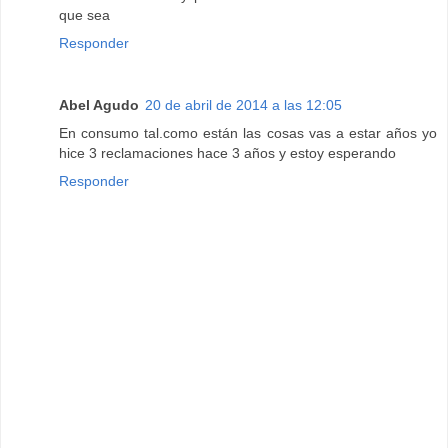
que sea
Responder
Abel Agudo
20 de abril de 2014 a las 12:05
En consumo tal.como están las cosas vas a estar años yo
hice 3 reclamaciones hace 3 años y estoy esperando
Responder