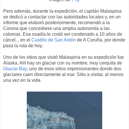
Pero además, durante la expedición, el capitán Malaspina
se dedicó a contactar con las autoridades locales y, en un
informe que elaboró posteriormente, recomendó a la
Corona que concediese una amplia autonomía a las
colonias. Esa osadía le costó ser condenado a 10 años de
cárcel... en el
Castillo de San Antón
de A Coruña, por donde
pasa la ruta de hoy.
Uno de los sitios que visitó Malaspina en su expedición fue
Alaska. Allí hay un glaciar con su nombre, muy cerquita de
Glaciar Bay
, uno de esos sitios impresionantes donde dos
glaciares caen directamente al mar. Sitio a visitar, al menos
una vez en la vida.