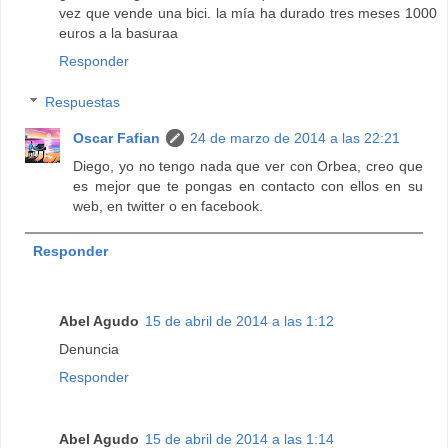
vez que vende una bici. la mía ha durado tres meses 1000
euros a la basuraa
Responder
Respuestas
Oscar Fafian
24 de marzo de 2014 a las 22:21
Diego, yo no tengo nada que ver con Orbea, creo que
es mejor que te pongas en contacto con ellos en su
web, en twitter o en facebook.
Responder
Abel Agudo
15 de abril de 2014 a las 1:12
Denuncia
Responder
Abel Agudo
15 de abril de 2014 a las 1:14