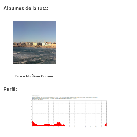
Albumes de la ruta:
Paseo Marítimo Coruña
Perfil: