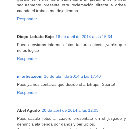
seguramente presente otra reclamación directa a orbea
cuando el trabajo me deje tiempo
Responder
Diego Lobato Bajo
16 de abril de 2014 a las 15:34
Puedo enviaros informes fotos facturas etcetc ,veréis que
no es lógico
Responder
miorbea.com
16 de abril de 2014 a las 17:40
Pues ya nos contarás qué decide el arbitraje. ¡Suerte!
Responder
Abel Agudo
20 de abril de 2014 a las 12:03
Pues sácale fotos al cuadro presentate en el juzgado y
denuncia ala tienda por daños y perjuicios.